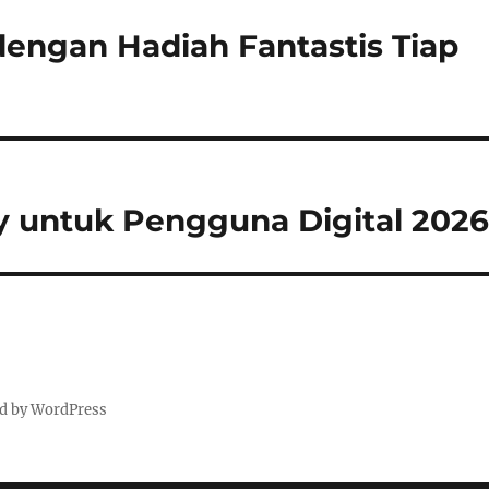
dengan Hadiah Fantastis Tiap
dy untuk Pengguna Digital 202
d by WordPress