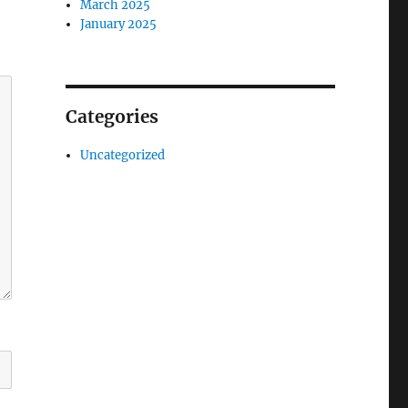
March 2025
January 2025
Categories
Uncategorized