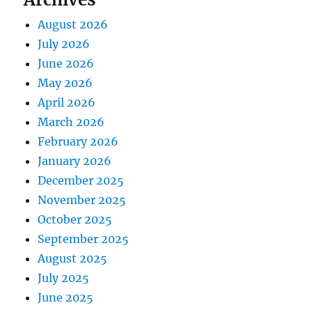
August 2026
July 2026
June 2026
May 2026
April 2026
March 2026
February 2026
January 2026
December 2025
November 2025
October 2025
September 2025
August 2025
July 2025
June 2025