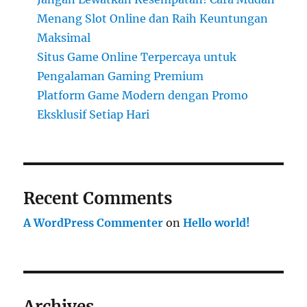
Menang Slot Online dan Raih Keuntungan
Maksimal
Situs Game Online Terpercaya untuk
Pengalaman Gaming Premium
Platform Game Modern dengan Promo
Eksklusif Setiap Hari
Recent Comments
A WordPress Commenter
on
Hello world!
Archives