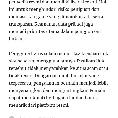
penyedia resmi dan memiliki lisensi resmi. Hal
ini untuk menghindari risiko penipuan dan
memastikan game yang dimainkan adil serta
transparan. Keamanan data pribadi juga
menjadi prioritas utama dalam penggunaan
link ini.
Pengguna harus selalu memeriksa keaslian link
slot sebelum menggunakannya. Pastikan link
tersebut tidak mengarahkan ke situs scam atau
tidak resmi. Dengan memilih link slot yang
terpercaya, pengalaman bermain menjadi lebih
menyenangkan dan menguntungkan. Pemain
dapat menikmati berbagai fitur dan bonus
menarik dari platform resmi.