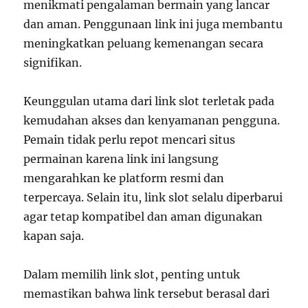
menikmati pengalaman bermain yang lancar
dan aman. Penggunaan link ini juga membantu
meningkatkan peluang kemenangan secara
signifikan.
Keunggulan utama dari link slot terletak pada
kemudahan akses dan kenyamanan pengguna.
Pemain tidak perlu repot mencari situs
permainan karena link ini langsung
mengarahkan ke platform resmi dan
terpercaya. Selain itu, link slot selalu diperbarui
agar tetap kompatibel dan aman digunakan
kapan saja.
Dalam memilih link slot, penting untuk
memastikan bahwa link tersebut berasal dari