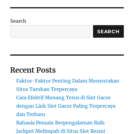
Search
SEARCH
Recent Posts
Faktor-Faktor Penting Dalam Menentukan
Situs Taruhan Terpercaya
Cara Efektif Menang Terus di Slot Gacor
dengan Link Slot Gacor Paling Terpercaya
dan Terbaru
Rahasia Pemain Berpengalaman Raih
Jackpot Melimpah di Situs Slot Resmi