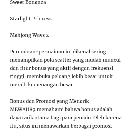
Sweet Bonanza
Starlight Princess
Mahjong Ways 2
Permainan-permainan ini dikenal sering
menampilkan pola scatter yang mudah muncul
dan fitur bonus yang aktif dengan frekuensi
tinggi, membuka peluang lebih besar untuk
meraih kemenangan besar.
Bonus dan Promosi yang Menarik
MEWAH89 memahami bahwa bonus adalah
daya tarik utama bagi para pemain. Oleh karena
itu, situs ini menawarkan berbagai promosi