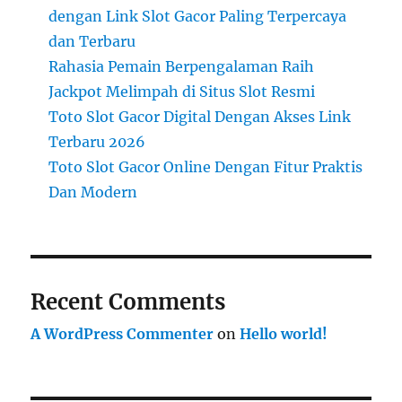
dengan Link Slot Gacor Paling Terpercaya
dan Terbaru
Rahasia Pemain Berpengalaman Raih
Jackpot Melimpah di Situs Slot Resmi
Toto Slot Gacor Digital Dengan Akses Link
Terbaru 2026
Toto Slot Gacor Online Dengan Fitur Praktis
Dan Modern
Recent Comments
A WordPress Commenter
on
Hello world!