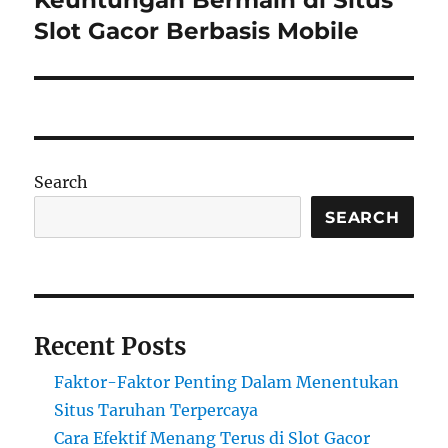
Keuntungan Bermain di Situs
post:
Slot Gacor Berbasis Mobile
Search
SEARCH
Recent Posts
Faktor-Faktor Penting Dalam Menentukan
Situs Taruhan Terpercaya
Cara Efektif Menang Terus di Slot Gacor