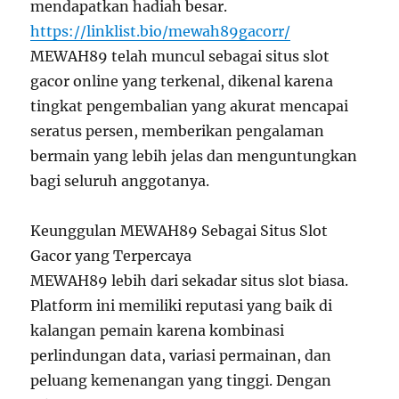
mendapatkan hadiah besar.
https://linklist.bio/mewah89gacorr/
MEWAH89 telah muncul sebagai situs slot
gacor online yang terkenal, dikenal karena
tingkat pengembalian yang akurat mencapai
seratus persen, memberikan pengalaman
bermain yang lebih jelas dan menguntungkan
bagi seluruh anggotanya.
Keunggulan MEWAH89 Sebagai Situs Slot
Gacor yang Terpercaya
MEWAH89 lebih dari sekadar situs slot biasa.
Platform ini memiliki reputasi yang baik di
kalangan pemain karena kombinasi
perlindungan data, variasi permainan, dan
peluang kemenangan yang tinggi. Dengan