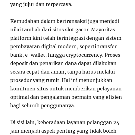
yang jujur dan terpercaya.
Kemudahan dalam bertransaksi juga menjadi
nilai tambah dari situs slot gacor. Mayoritas
platform kini telah terintegrasi dengan sistem
pembayaran digital modern, seperti transfer
bank, e-wallet, hingga cryptocurrency. Proses
deposit dan penarikan dana dapat dilakukan
secara cepat dan aman, tanpa harus melalui
prosedur yang rumit. Hal ini menunjukkan
komitmen situs untuk memberikan pelayanan
optimal dan pengalaman bermain yang efisien
bagi seluruh penggunanya.
Di sisi lain, keberadaan layanan pelanggan 24
jam menjadi aspek penting yang tidak boleh