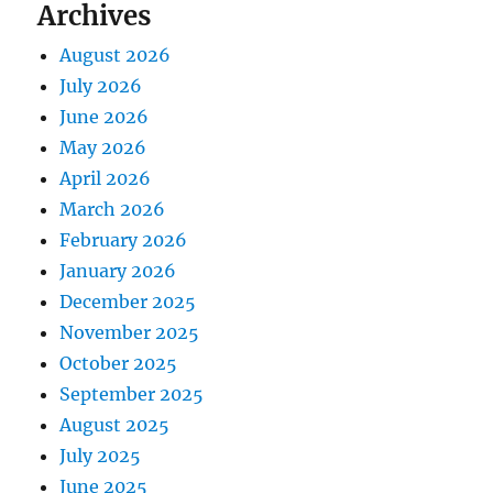
Archives
August 2026
July 2026
June 2026
May 2026
April 2026
March 2026
February 2026
January 2026
December 2025
November 2025
October 2025
September 2025
August 2025
July 2025
June 2025