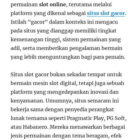
permainan
slot online
, terutama melalui
platform yang dikenal sebagai
situs slot gacor
.
Istilah “gacor” dalam konteks ini mengacu
pada situs yang dianggap memiliki tingkat
kemenangan tinggi, sistem permainan yang
adil, serta memberikan pengalaman bermain
yang lebih menguntungkan bagi para pemain.
Situs slot gacor bukan sekadar tempat untuk
bermain mesin slot digital, tetapi juga sebuah
platform yang mengedepankan inovasi dan
kenyamanan. Umumnya, situs semacam ini
bekerja sama dengan penyedia perangkat
lunak ternama seperti Pragmatic Play, PG Soft,
atau Habanero. Mereka menawarkan berbagai
jenis permainan dengan tema beragam, efek