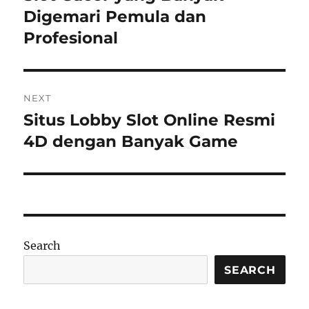
Digemari Pemula dan
Profesional
NEXT
Situs Lobby Slot Online Resmi
Next
post:
4D dengan Banyak Game
Search
SEARCH