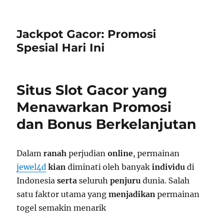
Jackpot Gacor: Promosi
Spesial Hari Ini
Situs Slot Gacor yang
Menawarkan Promosi
dan Bonus Berkelanjutan
Dalam
ranah
perjudian
online
, permainan
jewel4d
kian
diminati oleh banyak
individu
di
Indonesia
serta
seluruh
penjuru
dunia. Salah
satu faktor utama yang
menjadikan
permainan
togel semakin menarik