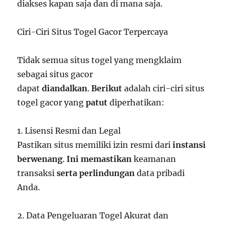
diakses kapan saja dan di mana saja.
Ciri-Ciri Situs Togel Gacor Terpercaya
Tidak semua situs togel yang mengklaim
sebagai situs gacor
dapat
diandalkan
.
Berikut
adalah ciri-ciri situs
togel gacor yang
patut
diperhatikan:
1. Lisensi Resmi dan Legal
Pastikan situs memiliki izin resmi dari
instansi
berwenang
.
Ini memastikan
keamanan
transaksi
serta perlindungan
data pribadi
Anda.
2. Data Pengeluaran Togel Akurat dan