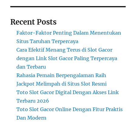
Recent Posts
Faktor-Faktor Penting Dalam Menentukan
Situs Taruhan Terpercaya
Cara Efektif Menang Terus di Slot Gacor
dengan Link Slot Gacor Paling Terpercaya
dan Terbaru
Rahasia Pemain Berpengalaman Raih
Jackpot Melimpah di Situs Slot Resmi
Toto Slot Gacor Digital Dengan Akses Link
Terbaru 2026
Toto Slot Gacor Online Dengan Fitur Praktis
Dan Modern