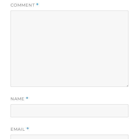
COMMENT
*
NAME
*
EMAIL
*