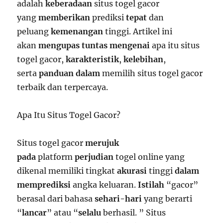
adalah
keberadaan
situs togel gacor
yang
memberikan
prediksi
tepat
dan
peluang
kemenangan
tinggi. Artikel ini
akan
mengupas tuntas mengenai
apa itu situs
togel gacor,
karakteristik
,
kelebihan
,
serta
panduan dalam
memilih situs togel gacor
terbaik dan terpercaya.
Apa Itu Situs Togel Gacor?
Situs togel gacor
merujuk
pada
platform
perjudian
togel online yang
dikenal memiliki tingkat
akurasi
tinggi
dalam
memprediksi
angka keluaran.
Istilah
“gacor”
berasal dari bahasa
sehari-hari
yang berarti
“
lancar
” atau “
selalu
berhasil. ” Situs