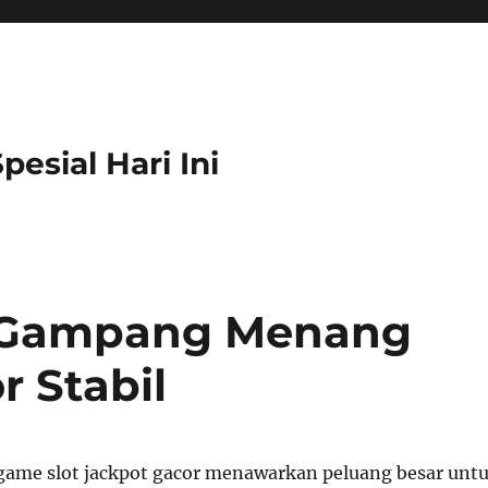
esial Hari Ini
ne Gampang Menang
 Stabil
game slot jackpot gacor menawarkan peluang besar unt