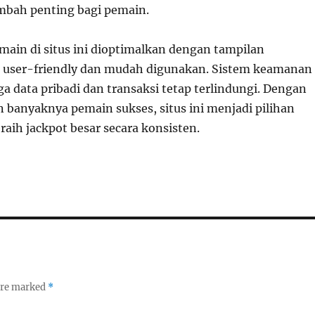
ambah penting bagi pemain.
ain di situs ini dioptimalkan dengan tampilan
 user-friendly dan mudah digunakan. Sistem keamanan
a data pribadi dan transaksi tetap terlindungi. Dengan
n banyaknya pemain sukses, situs ini menjadi pilihan
aih jackpot besar secara konsisten.
 are marked
*