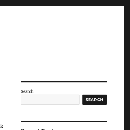
Search
SEARCH
uk