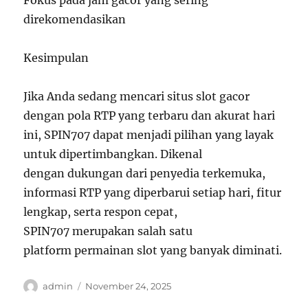
Fokus pada jam gacor yang sering
direkomendasikan
Kesimpulan
Jika Anda sedang mencari situs slot gacor
dengan pola RTP yang terbaru dan akurat hari
ini, SPIN707 dapat menjadi pilihan yang layak
untuk dipertimbangkan. Dikenal
dengan dukungan dari penyedia terkemuka,
informasi RTP yang diperbarui setiap hari, fitur
lengkap, serta respon cepat,
SPIN707 merupakan salah satu
platform permainan slot yang banyak diminati.
Author
Posted
admin
November 24, 2025
on