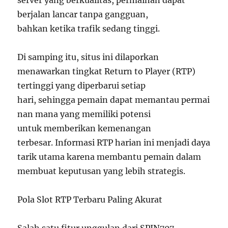
server yang berkualitas, permainan dapat
berjalan lancar tanpa gangguan,
bahkan ketika trafik sedang tinggi.
Di samping itu, situs ini dilaporkan
menawarkan tingkat Return to Player (RTP)
tertinggi yang diperbarui setiap
hari, sehingga pemain dapat memantau permai
nan mana yang memiliki potensi
untuk memberikan kemenangan
terbesar. Informasi RTP harian ini menjadi daya
tarik utama karena membantu pemain dalam
membuat keputusan yang lebih strategis.
Pola Slot RTP Terbaru Paling Akurat