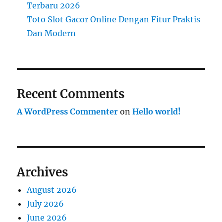
Terbaru 2026
Toto Slot Gacor Online Dengan Fitur Praktis
Dan Modern
Recent Comments
A WordPress Commenter
on
Hello world!
Archives
August 2026
July 2026
June 2026