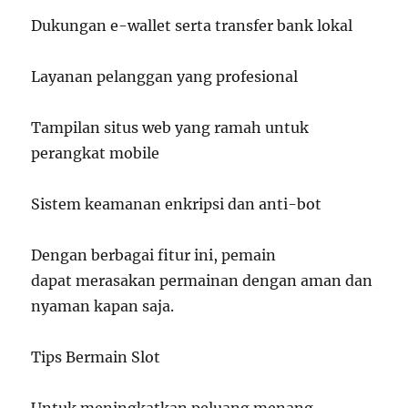
Dukungan e-wallet serta transfer bank lokal
Layanan pelanggan yang profesional
Tampilan situs web yang ramah untuk
perangkat mobile
Sistem keamanan enkripsi dan anti-bot
Dengan berbagai fitur ini, pemain
dapat merasakan permainan dengan aman dan
nyaman kapan saja.
Tips Bermain Slot