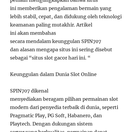
pemain mengungkapkan bahwa situs
ini memberikan pengalaman bermain yang
lebih stabil, cepat, dan didukung oleh teknologi
keamanan paling mutakhir. Artikel
ini akan membahas
secara mendalam keunggulan SPIN707
dan alasan mengapa situs ini sering disebut
sebagai “situs slot gacor hari ini. “
Keunggulan dalam Dunia Slot Online
SPIN707 dikenal
menyediakan beragam pilihan permainan slot
modern dari penyedia terbaik di dunia, seperti
Pragmatic Play, PG Soft, Habanero, dan
Playtech. Dengan dukungan sistem