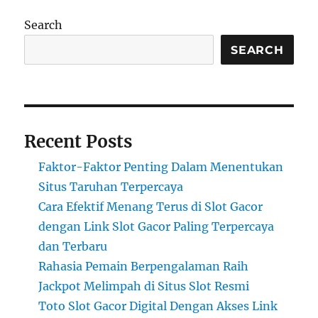
Search
SEARCH
Recent Posts
Faktor-Faktor Penting Dalam Menentukan
Situs Taruhan Terpercaya
Cara Efektif Menang Terus di Slot Gacor
dengan Link Slot Gacor Paling Terpercaya
dan Terbaru
Rahasia Pemain Berpengalaman Raih
Jackpot Melimpah di Situs Slot Resmi
Toto Slot Gacor Digital Dengan Akses Link