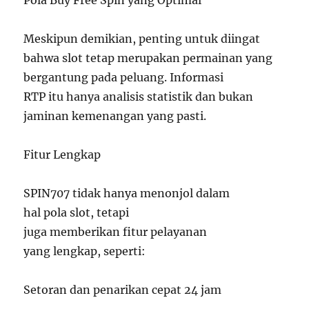
Pola Buy Free Spin yang Optimal
Meskipun demikian, penting untuk diingat
bahwa slot tetap merupakan permainan yang
bergantung pada peluang. Informasi
RTP itu hanya analisis statistik dan bukan
jaminan kemenangan yang pasti.
Fitur Lengkap
SPIN707 tidak hanya menonjol dalam
hal pola slot, tetapi
juga memberikan fitur pelayanan
yang lengkap, seperti:
Setoran dan penarikan cepat 24 jam