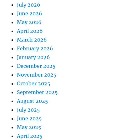
July 2026
June 2026
May 2026
April 2026
March 2026
February 2026
January 2026
December 2025
November 2025
October 2025
September 2025
August 2025
July 2025
June 2025
May 2025
April 2025