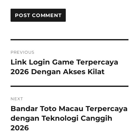
Post
PREVIOUS
navigation
Link Login Game Terpercaya
Previous
post:
2026 Dengan Akses Kilat
NEXT
Bandar Toto Macau Terpercaya
Next
post:
dengan Teknologi Canggih
2026