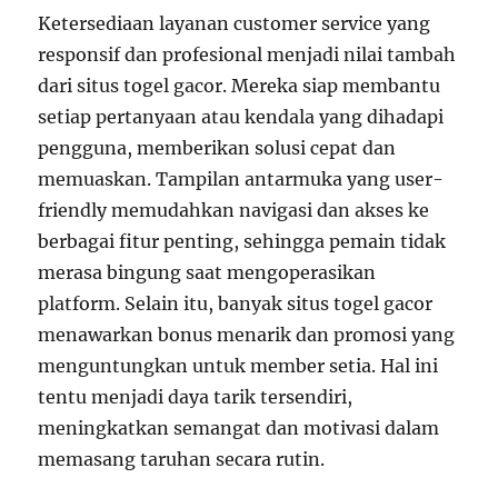
Ketersediaan layanan customer service yang
responsif dan profesional menjadi nilai tambah
dari situs togel gacor. Mereka siap membantu
setiap pertanyaan atau kendala yang dihadapi
pengguna, memberikan solusi cepat dan
memuaskan. Tampilan antarmuka yang user-
friendly memudahkan navigasi dan akses ke
berbagai fitur penting, sehingga pemain tidak
merasa bingung saat mengoperasikan
platform. Selain itu, banyak situs togel gacor
menawarkan bonus menarik dan promosi yang
menguntungkan untuk member setia. Hal ini
tentu menjadi daya tarik tersendiri,
meningkatkan semangat dan motivasi dalam
memasang taruhan secara rutin.