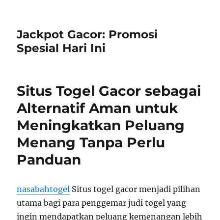
Jackpot Gacor: Promosi
Spesial Hari Ini
Situs Togel Gacor sebagai
Alternatif Aman untuk
Meningkatkan Peluang
Menang Tanpa Perlu
Panduan
nasabahtogel
Situs togel gacor menjadi pilihan
utama bagi para penggemar judi togel yang
ingin mendapatkan peluang kemenangan lebih