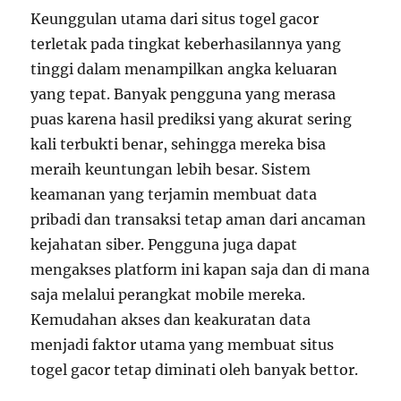
Keunggulan utama dari situs togel gacor
terletak pada tingkat keberhasilannya yang
tinggi dalam menampilkan angka keluaran
yang tepat. Banyak pengguna yang merasa
puas karena hasil prediksi yang akurat sering
kali terbukti benar, sehingga mereka bisa
meraih keuntungan lebih besar. Sistem
keamanan yang terjamin membuat data
pribadi dan transaksi tetap aman dari ancaman
kejahatan siber. Pengguna juga dapat
mengakses platform ini kapan saja dan di mana
saja melalui perangkat mobile mereka.
Kemudahan akses dan keakuratan data
menjadi faktor utama yang membuat situs
togel gacor tetap diminati oleh banyak bettor.