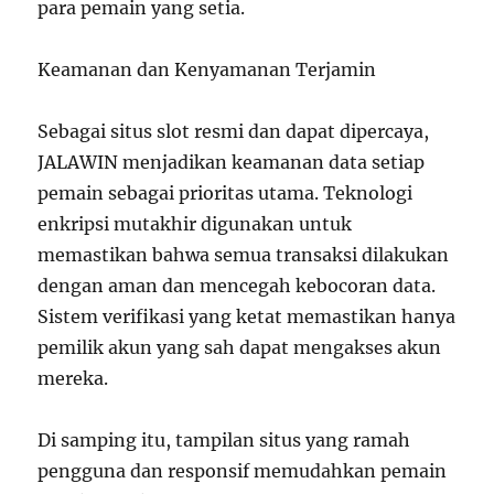
para pemain yang setia.
Keamanan dan Kenyamanan Terjamin
Sebagai situs slot resmi dan dapat dipercaya,
JALAWIN menjadikan keamanan data setiap
pemain sebagai prioritas utama. Teknologi
enkripsi mutakhir digunakan untuk
memastikan bahwa semua transaksi dilakukan
dengan aman dan mencegah kebocoran data.
Sistem verifikasi yang ketat memastikan hanya
pemilik akun yang sah dapat mengakses akun
mereka.
Di samping itu, tampilan situs yang ramah
pengguna dan responsif memudahkan pemain