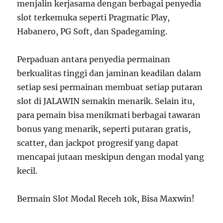
menjalin kerjasama dengan berbagai penyedia
slot terkemuka seperti Pragmatic Play,
Habanero, PG Soft, dan Spadegaming.
Perpaduan antara penyedia permainan
berkualitas tinggi dan jaminan keadilan dalam
setiap sesi permainan membuat setiap putaran
slot di JALAWIN semakin menarik. Selain itu,
para pemain bisa menikmati berbagai tawaran
bonus yang menarik, seperti putaran gratis,
scatter, dan jackpot progresif yang dapat
mencapai jutaan meskipun dengan modal yang
kecil.
Bermain Slot Modal Receh 10k, Bisa Maxwin!