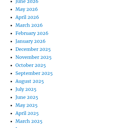
June 2026
May 2026
April 2026
March 2026
February 2026
January 2026
December 2025
November 2025
October 2025
September 2025
August 2025
July 2025
June 2025
May 2025
April 2025
March 2025