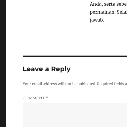
Anda, serta sebe
permainan. Sela
jawab.
Leave a Reply
Your email address will not be published.
Required fields
COMMENT
*