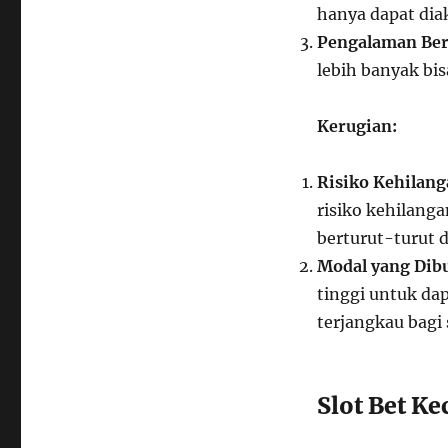
hanya dapat dia
Pengalaman Ber
lebih banyak b
Kerugian:
Risiko Kehilang
risiko kehilang
berturut-turut 
Modal yang Dib
tinggi untuk da
terjangkau bagi
Slot Bet Ke