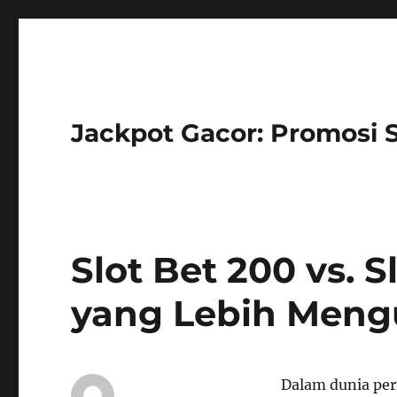
Jackpot Gacor: Promosi Sp
Slot Bet 200 vs. S
yang Lebih Men
Dalam dunia per