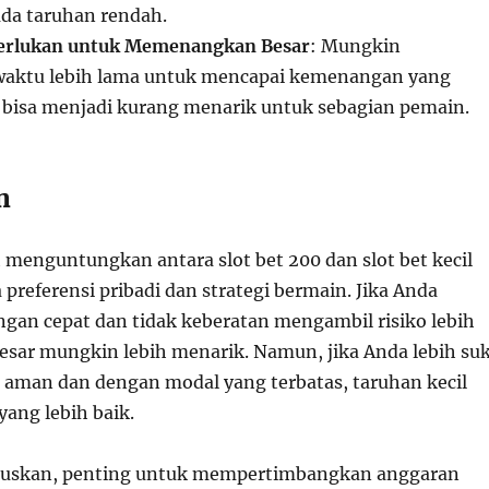
ada taruhan rendah.
erlukan untuk Memenangkan Besar
: Mungkin
ktu lebih lama untuk mencapai kemenangan yang
g bisa menjadi kurang menarik untuk sebagian pemain.
n
 menguntungkan antara slot bet 200 dan slot bet kecil
preferensi pribadi dan strategi bermain. Jika Anda
gan cepat dan tidak keberatan mengambil risiko lebih
besar mungkin lebih menarik. Namun, jika Anda lebih su
aman dan dengan modal yang terbatas, taruhan kecil
 yang lebih baik.
skan, penting untuk mempertimbangkan anggaran