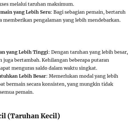
kses melalui taruhan maksimum.
main yang Lebih Seru
: Bagi sebagian pemain, bertaruh
isa memberikan pengalaman yang lebih mendebarkan.
an yang Lebih Tinggi
: Dengan taruhan yang lebih besar,
an juga bertambah. Kehilangan beberapa putaran
dapat menguras saldo dalam waktu singkat.
utuhkan Lebih Besar
: Memerlukan modal yang lebih
pat bermain secara konsisten, yang mungkin tidak
 semua pemain.
cil (Taruhan Kecil)