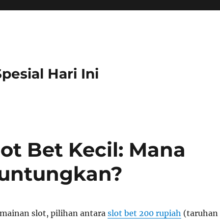
esial Hari Ini
lot Bet Kecil: Mana
guntungkan?
mainan slot, pilihan antara
slot bet 200 rupiah
(taruhan