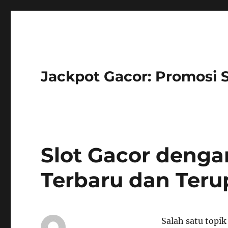
Jackpot Gacor: Promosi Sp
Slot Gacor denga
Terbaru dan Teru
Salah satu topi