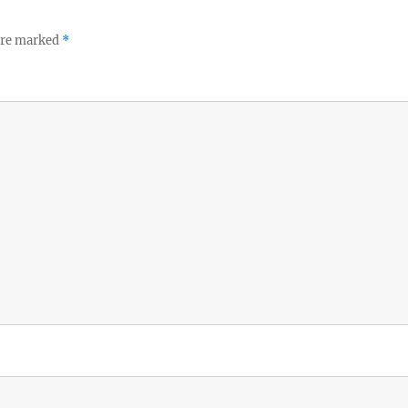
 are marked
*