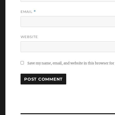
EMAIL
*
WEBSITE
Save my name, email, and website in this browser for