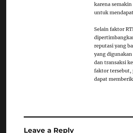
karena semakin 
untuk mendapatk
Selain faktor RT
dipertimbangkan.
reputasi yang b
yang digunakan 
dan transaksi 
faktor tersebut
dapat memberika
Leave a Reply