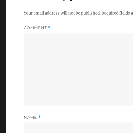
Your email address will not be published.
Required fields
COMMENT
*
NAME
*