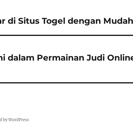
r di Situs Togel dengan Muda
ni dalam Permainan Judi Onlin
d by WordPress