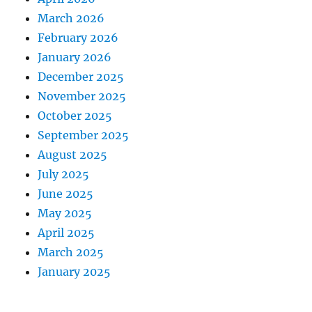
March 2026
February 2026
January 2026
December 2025
November 2025
October 2025
September 2025
August 2025
July 2025
June 2025
May 2025
April 2025
March 2025
January 2025