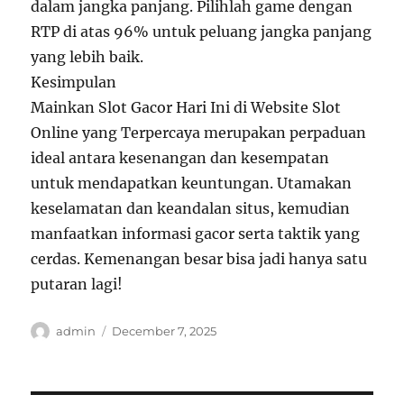
dalam jangka panjang. Pilihlah game dengan
RTP di atas 96% untuk peluang jangka panjang
yang lebih baik.
Kesimpulan
Mainkan Slot Gacor Hari Ini di Website Slot
Online yang Terpercaya merupakan perpaduan
ideal antara kesenangan dan kesempatan
untuk mendapatkan keuntungan. Utamakan
keselamatan dan keandalan situs, kemudian
manfaatkan informasi gacor serta taktik yang
cerdas. Kemenangan besar bisa jadi hanya satu
putaran lagi!
Author
Posted
admin
December 7, 2025
on