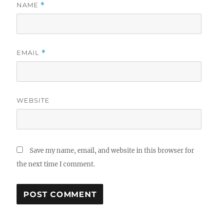
NAME
*
EMAIL
*
WEBSITE
Save my name, email, and website in this browser for
the next time I comment.