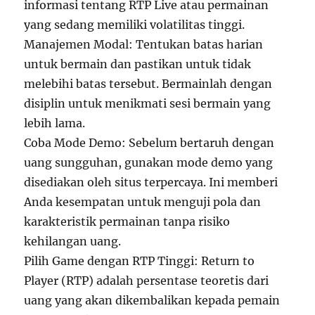
informasi tentang RTP Live atau permainan
yang sedang memiliki volatilitas tinggi.
Manajemen Modal: Tentukan batas harian
untuk bermain dan pastikan untuk tidak
melebihi batas tersebut. Bermainlah dengan
disiplin untuk menikmati sesi bermain yang
lebih lama.
Coba Mode Demo: Sebelum bertaruh dengan
uang sungguhan, gunakan mode demo yang
disediakan oleh situs terpercaya. Ini memberi
Anda kesempatan untuk menguji pola dan
karakteristik permainan tanpa risiko
kehilangan uang.
Pilih Game dengan RTP Tinggi: Return to
Player (RTP) adalah persentase teoretis dari
uang yang akan dikembalikan kepada pemain