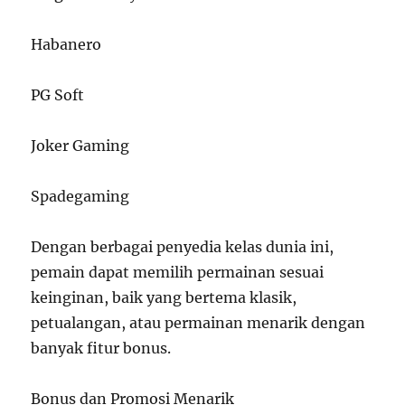
Habanero
PG Soft
Joker Gaming
Spadegaming
Dengan berbagai penyedia kelas dunia ini,
pemain dapat memilih permainan sesuai
keinginan, baik yang bertema klasik,
petualangan, atau permainan menarik dengan
banyak fitur bonus.
Bonus dan Promosi Menarik