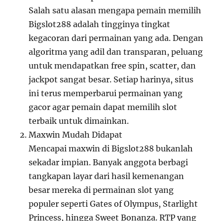
Salah satu alasan mengapa pemain memilih
Bigslot288 adalah tingginya tingkat
kegacoran dari permainan yang ada. Dengan
algoritma yang adil dan transparan, peluang
untuk mendapatkan free spin, scatter, dan
jackpot sangat besar. Setiap harinya, situs
ini terus memperbarui permainan yang
gacor agar pemain dapat memilih slot
terbaik untuk dimainkan.
Maxwin Mudah Didapat
Mencapai maxwin di Bigslot288 bukanlah
sekadar impian. Banyak anggota berbagi
tangkapan layar dari hasil kemenangan
besar mereka di permainan slot yang
populer seperti Gates of Olympus, Starlight
Princess, hingga Sweet Bonanza. RTP yang