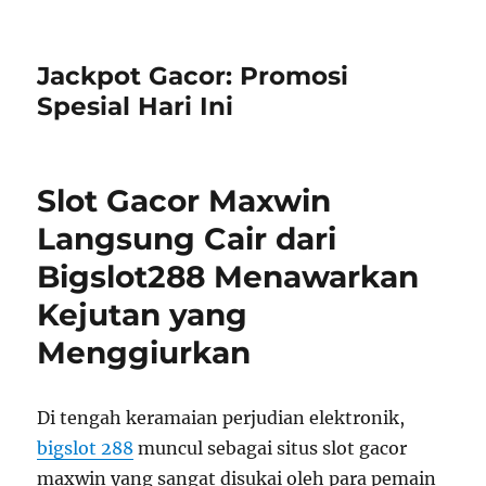
Jackpot Gacor: Promosi
Spesial Hari Ini
Slot Gacor Maxwin
Langsung Cair dari
Bigslot288 Menawarkan
Kejutan yang
Menggiurkan
Di tengah keramaian perjudian elektronik,
bigslot 288
muncul sebagai situs slot gacor
maxwin yang sangat disukai oleh para pemain