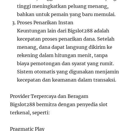
tinggi meningkatkan peluang menang,
bahkan untuk pemain yang baru memulai.
Proses Penarikan Instan
Keuntungan lain dari Bigslot288 adalah
kecepatan proses penarikan dana. Setelah
menang, dana dapat langsung dikirim ke
rekening dalam hitungan menit, tanpa
biaya pemotongan dan syarat yang rumit.
Sistem otomatis yang digunakan menjamin
kecepatan dan keamanan dalam transaksi.
Provider Terpercaya dan Beragam
Bigslot288 bermitra dengan penyedia slot
terkenal, seperti:
Pragmatic Play