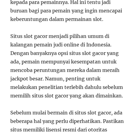
kepada para pemainnya. Hal ini tentu jadi
buruan bagi para pemain yang ingin mencapai
keberuntungan dalam permainan slot.
Situs slot gacor menjadi pilihan umum di
kalangan pemain judi online di Indonesia.
Dengan banyaknya opsi situs slot gacor yang
ada, pemain mempunyai kesempatan untuk
mencoba peruntungan mereka dalam meraih
jackpot besar. Namun, penting untuk
melakukan penelitian terlebih dahulu sebelum
memilih situs slot gacor yang akan dimainkan.
Sebelum mulai bermain di situs slot gacor, ada
beberapa hal yang perlu diperhatikan. Pastikan
situs memiliki lisensi resmi dari otoritas