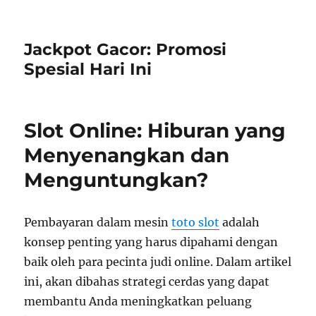
Jackpot Gacor: Promosi
Spesial Hari Ini
Slot Online: Hiburan yang
Menyenangkan dan
Menguntungkan?
Pembayaran dalam mesin
toto slot
adalah
konsep penting yang harus dipahami dengan
baik oleh para pecinta judi online. Dalam artikel
ini, akan dibahas strategi cerdas yang dapat
membantu Anda meningkatkan peluang