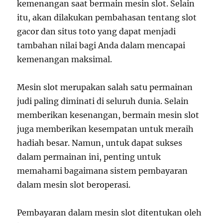
kemenangan saat bermain mesin slot. Selain
itu, akan dilakukan pembahasan tentang slot
gacor dan situs toto yang dapat menjadi
tambahan nilai bagi Anda dalam mencapai
kemenangan maksimal.
Mesin slot merupakan salah satu permainan
judi paling diminati di seluruh dunia. Selain
memberikan kesenangan, bermain mesin slot
juga memberikan kesempatan untuk meraih
hadiah besar. Namun, untuk dapat sukses
dalam permainan ini, penting untuk
memahami bagaimana sistem pembayaran
dalam mesin slot beroperasi.
Pembayaran dalam mesin slot ditentukan oleh