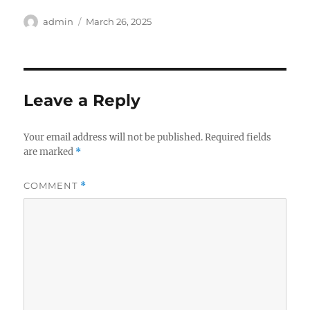
Author
Posted
admin
March 26, 2025
on
Leave a Reply
Your email address will not be published.
Required fields
are marked
*
COMMENT
*