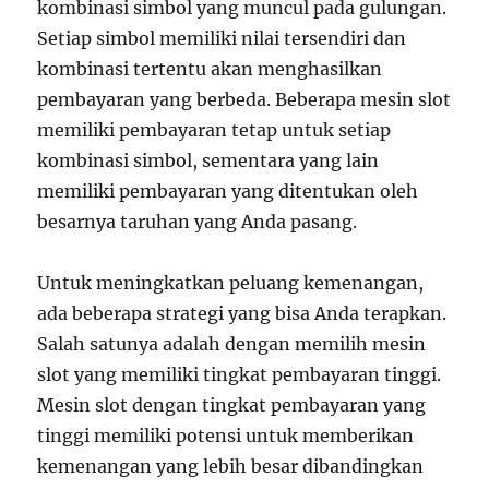
kombinasi simbol yang muncul pada gulungan.
Setiap simbol memiliki nilai tersendiri dan
kombinasi tertentu akan menghasilkan
pembayaran yang berbeda. Beberapa mesin slot
memiliki pembayaran tetap untuk setiap
kombinasi simbol, sementara yang lain
memiliki pembayaran yang ditentukan oleh
besarnya taruhan yang Anda pasang.
Untuk meningkatkan peluang kemenangan,
ada beberapa strategi yang bisa Anda terapkan.
Salah satunya adalah dengan memilih mesin
slot yang memiliki tingkat pembayaran tinggi.
Mesin slot dengan tingkat pembayaran yang
tinggi memiliki potensi untuk memberikan
kemenangan yang lebih besar dibandingkan