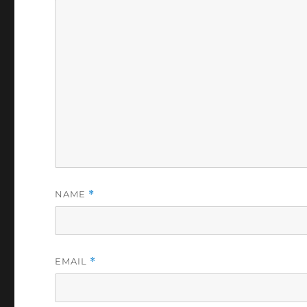
NAME
*
EMAIL
*