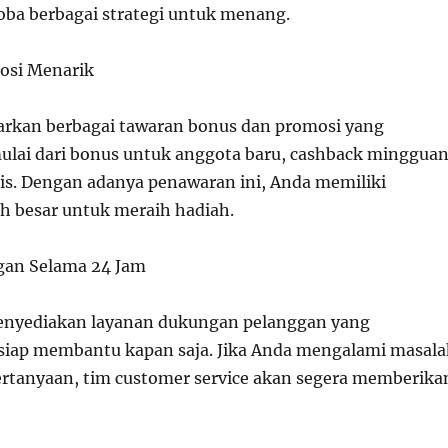
ba berbagai strategi untuk menang.
osi Menarik
arkan berbagai tawaran bonus dan promosi yang
lai dari bonus untuk anggota baru, cashback mingguan
tis. Dengan adanya penawaran ini, Anda memiliki
h besar untuk meraih hadiah.
gan Selama 24 Jam
yediakan layanan dukungan pelanggan yang
 siap membantu kapan saja. Jika Anda mengalami masal
ertanyaan, tim customer service akan segera memberika