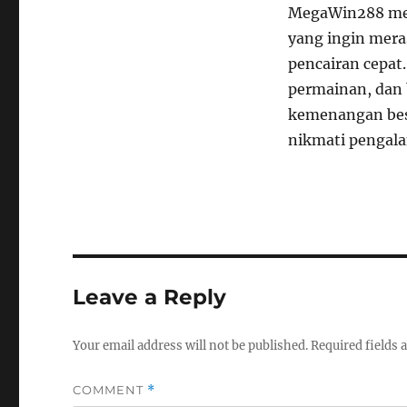
MegaWin288 menj
yang ingin mera
pencairan cepat.
permainan, dan 
kemenangan besa
nikmati pengala
Leave a Reply
Your email address will not be published.
Required fields
COMMENT
*