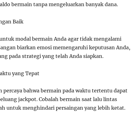
aldo bermain tanpa mengeluarkan banyak dana.
ngan Baik
 untuk modal bermain Anda agar tidak mengalami
 Jangan biarkan emosi memengaruhi keputusan Anda,
ng pada strategi yang telah Anda siapkan.
aktu yang Tepat
 percaya bahwa bermain pada waktu tertentu dapat
luang jackpot. Cobalah bermain saat lalu lintas
h untuk menghindari persaingan yang lebih ketat.