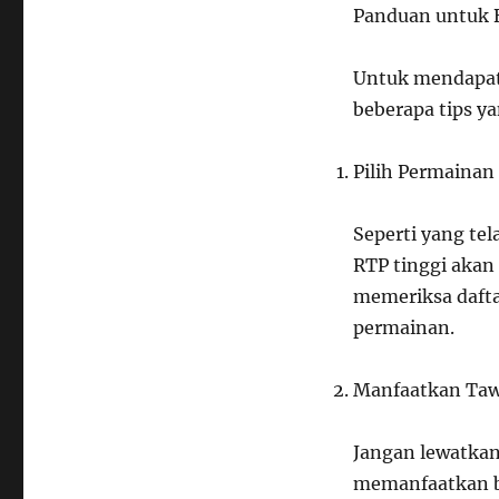
Panduan untuk 
Untuk mendapatk
beberapa tips y
Pilih Permainan
Seperti yang te
RTP tinggi aka
memeriksa daft
permainan.
Manfaatkan Taw
Jangan lewatka
memanfaatkan bo