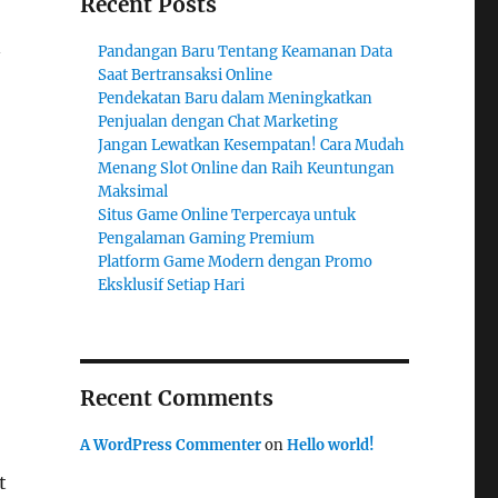
Recent Posts
n
Pandangan Baru Tentang Keamanan Data
Saat Bertransaksi Online
Pendekatan Baru dalam Meningkatkan
Penjualan dengan Chat Marketing
Jangan Lewatkan Kesempatan! Cara Mudah
Menang Slot Online dan Raih Keuntungan
Maksimal
Situs Game Online Terpercaya untuk
Pengalaman Gaming Premium
Platform Game Modern dengan Promo
Eksklusif Setiap Hari
Recent Comments
A WordPress Commenter
on
Hello world!
t