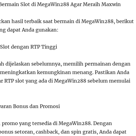
Bermain Slot di MegaWin288 Agar Meraih Maxwin
an hasil terbaik saat bermain di MegaWin288, berikut
ang dapat Anda gunakan:
 Slot dengan RTP Tinggi
lah dijelaskan sebelumnya, memilih permainan dengan
n meningkatkan kemungkinan menang. Pastikan Anda
ar RTP slot yang ada di MegaWin288 sebelum memulai
aran Bonus dan Promosi
n promo yang tersedia di MegaWin288. Dengan
nus setoran, cashback, dan spin gratis, Anda dapat