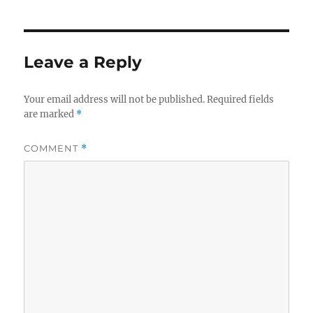
Leave a Reply
Your email address will not be published.
Required fields
are marked
*
COMMENT
*