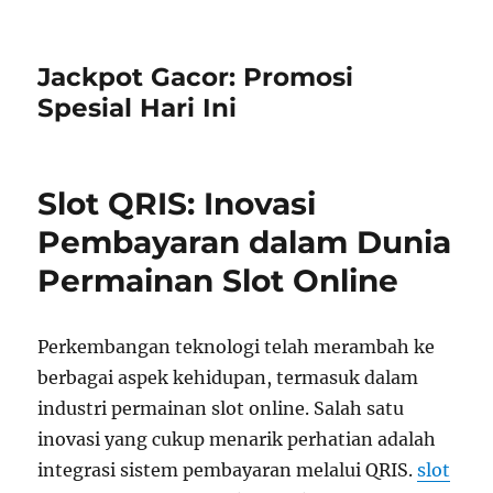
Jackpot Gacor: Promosi
Spesial Hari Ini
Slot QRIS: Inovasi
Pembayaran dalam Dunia
Permainan Slot Online
Perkembangan teknologi telah merambah ke
berbagai aspek kehidupan, termasuk dalam
industri permainan slot online. Salah satu
inovasi yang cukup menarik perhatian adalah
integrasi sistem pembayaran melalui QRIS.
slot