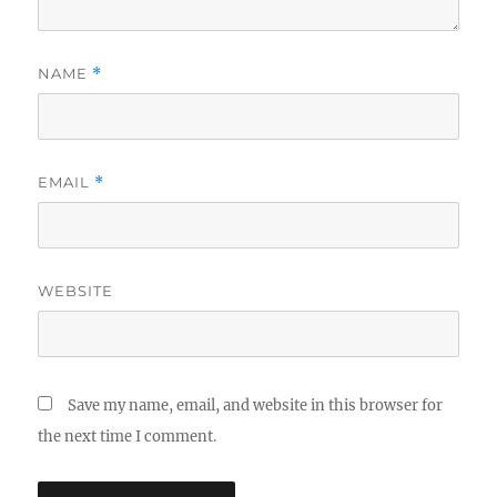
NAME
*
EMAIL
*
WEBSITE
Save my name, email, and website in this browser for
the next time I comment.