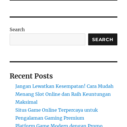
Search
SEARCH
Recent Posts
Jangan Lewatkan Kesempatan! Cara Mudah
Menang Slot Online dan Raih Keuntungan
Maksimal
Situs Game Online Terpercaya untuk
Pengalaman Gaming Premium
Platform Game Modern dengan Promo