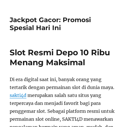
Jackpot Gacor: Promosi
Spesial Hari Ini
Slot Resmi Depo 10 Ribu
Menang Maksimal
Di era digital saat ini, banyak orang yang
tertarik dengan permainan slot di dunia maya.
sakti4d
merupakan salah satu situs yang
terpercaya dan menjadi favorit bagi para
penggemar slot. Sebagai platform resmi untuk
permainan slot online, SAKTI4D menawarkan