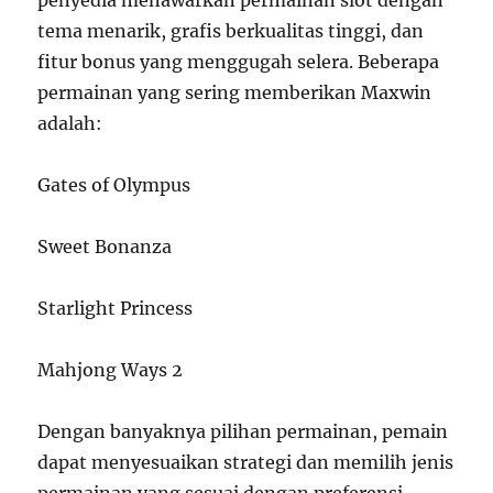
penyedia menawarkan permainan slot dengan
tema menarik, grafis berkualitas tinggi, dan
fitur bonus yang menggugah selera. Beberapa
permainan yang sering memberikan Maxwin
adalah:
Gates of Olympus
Sweet Bonanza
Starlight Princess
Mahjong Ways 2
Dengan banyaknya pilihan permainan, pemain
dapat menyesuaikan strategi dan memilih jenis