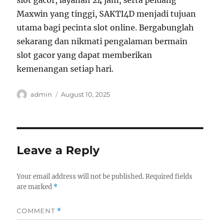
slot gacor, layanan 24 jam, serta peluang
Maxwin yang tinggi, SAKTI4D menjadi tujuan
utama bagi pecinta slot online. Bergabunglah
sekarang dan nikmati pengalaman bermain
slot gacor yang dapat memberikan
kemenangan setiap hari.
Author
Posted
admin
August 10, 2025
on
Leave a Reply
Your email address will not be published.
Required fields
are marked
*
COMMENT
*