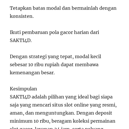
Tetapkan batas modal dan bermainlah dengan
konsisten.
Ikuti pembaruan pola gacor harian dari
SAKTI4D.
Dengan strategi yang tepat, modal kecil
sebesar 10 ribu rupiah dapat membawa
kemenangan besar.
Kesimpulan
SAKTI4D adalah pilihan yang ideal bagi siapa
saja yang mencari situs slot online yang resmi,
aman, dan menguntungkan. Dengan deposit
minimum 10 ribu, beragam koleksi permainan