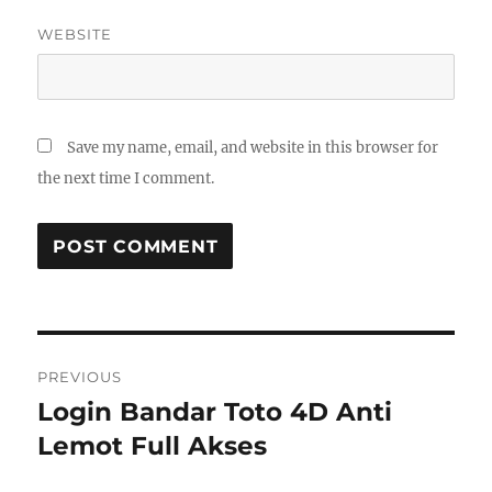
WEBSITE
Save my name, email, and website in this browser for
the next time I comment.
Post
PREVIOUS
navigation
Login Bandar Toto 4D Anti
Previous
post:
Lemot Full Akses