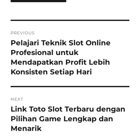
Post
PREVIOUS
navigation
Pelajari Teknik Slot Online
Previous
post:
Profesional untuk
Mendapatkan Profit Lebih
Konsisten Setiap Hari
NEXT
Link Toto Slot Terbaru dengan
Next
post:
Pilihan Game Lengkap dan
Menarik