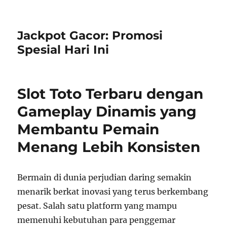
Jackpot Gacor: Promosi
Spesial Hari Ini
Slot Toto Terbaru dengan
Gameplay Dinamis yang
Membantu Pemain
Menang Lebih Konsisten
Bermain di dunia perjudian daring semakin
menarik berkat inovasi yang terus berkembang
pesat. Salah satu platform yang mampu
memenuhi kebutuhan para penggemar