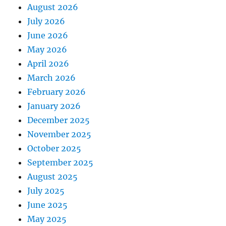
August 2026
July 2026
June 2026
May 2026
April 2026
March 2026
February 2026
January 2026
December 2025
November 2025
October 2025
September 2025
August 2025
July 2025
June 2025
May 2025