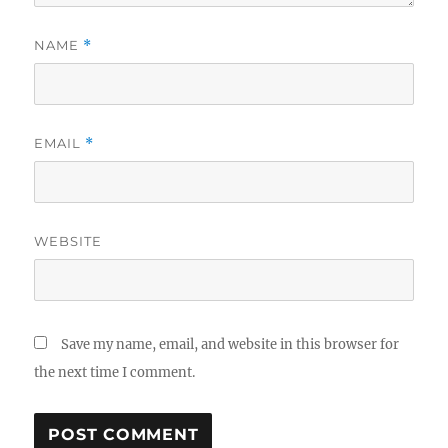
NAME
*
EMAIL
*
WEBSITE
Save my name, email, and website in this browser for
the next time I comment.