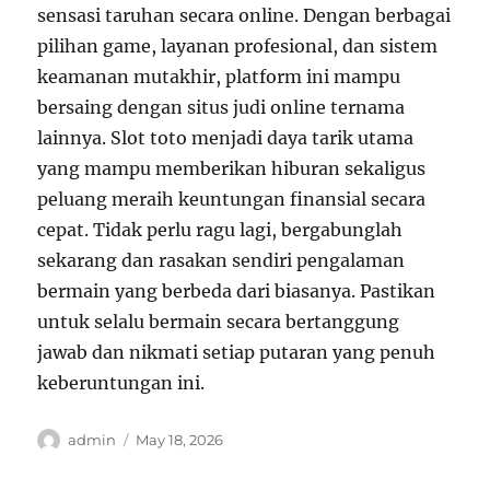
sensasi taruhan secara online. Dengan berbagai
pilihan game, layanan profesional, dan sistem
keamanan mutakhir, platform ini mampu
bersaing dengan situs judi online ternama
lainnya. Slot toto menjadi daya tarik utama
yang mampu memberikan hiburan sekaligus
peluang meraih keuntungan finansial secara
cepat. Tidak perlu ragu lagi, bergabunglah
sekarang dan rasakan sendiri pengalaman
bermain yang berbeda dari biasanya. Pastikan
untuk selalu bermain secara bertanggung
jawab dan nikmati setiap putaran yang penuh
keberuntungan ini.
Author
Posted
admin
May 18, 2026
on