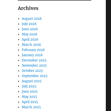
Archives
August 2026
July 2026
June 2026
May 2026
April 2026
March 2026
February 2026
January 2026
December 2025
November 2025
October 2025
September 2025
August 2025
July 2025
June 2025
May 2025
April 2025
March 2025