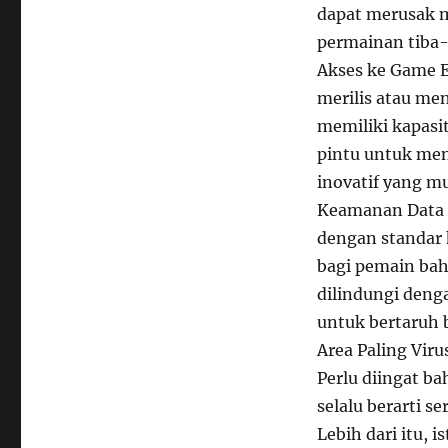
dapat merusak m
permainan tiba-
Akses ke Game E
merilis atau m
memiliki kapasit
pintu untuk men
inovatif yang mu
Keamanan Data y
dengan standar 
bagi pemain bah
dilindungi deng
untuk bertaruh 
Area Paling Viru
Perlu diingat ba
selalu berarti s
Lebih dari itu, 