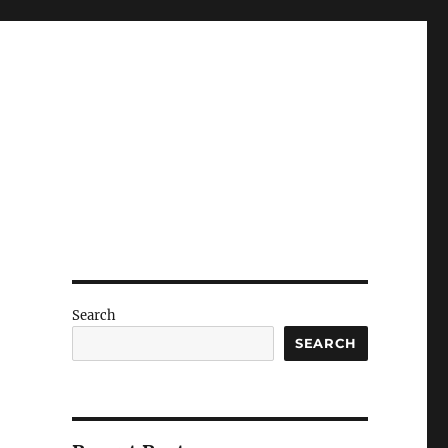
Search
SEARCH