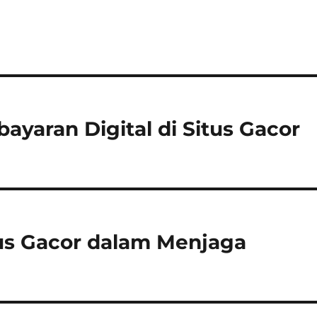
yaran Digital di Situs Gacor
tus Gacor dalam Menjaga