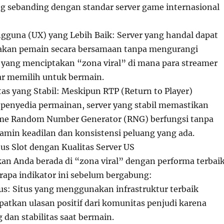
 sebanding dengan standar server game internasional
guna (UX) yang Lebih Baik: Server yang handal dapat
akan pemain secara bersamaan tanpa mengurangi
h yang menciptakan “zona viral” di mana para streamer
r memilih untuk bermain.
tas yang Stabil: Meskipun RTP (Return to Player)
 penyedia permainan, server yang stabil memastikan
e Random Number Generator (RNG) berfungsi tanpa
min keadilan dan konsistensi peluang yang ada.
us Slot dengan Kualitas Server US
n Anda berada di “zona viral” dengan performa terbaik
rapa indikator ini sebelum bergabung:
tus: Situs yang menggunakan infrastruktur terbaik
atkan ulasan positif dari komunitas penjudi karena
 dan stabilitas saat bermain.