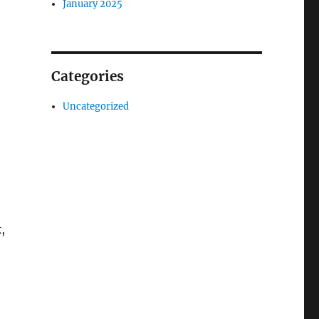
January 2025
Categories
Uncategorized
,