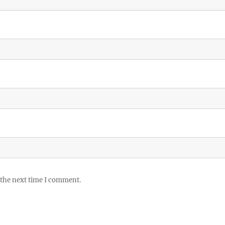
 the next time I comment.