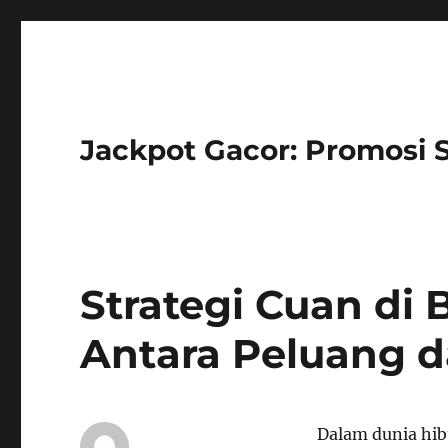
Jackpot Gacor: Promosi Sp
Strategi Cuan di 
Antara Peluang d
Dalam dunia hib