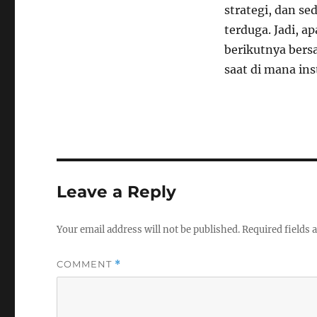
strategi, dan s
terduga. Jadi,
berikutnya bers
saat di mana in
Leave a Reply
Your email address will not be published.
Required fields
COMMENT
*