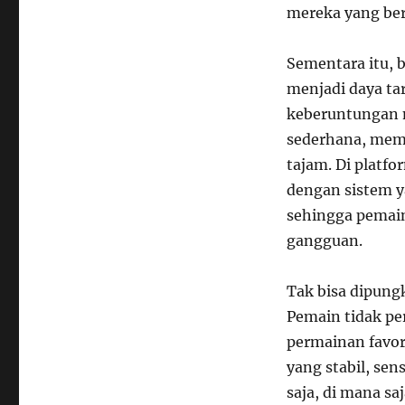
mereka yang ber
Sementara itu, b
menjadi daya tar
keberuntungan m
sederhana, memi
tajam. Di platfo
dengan sistem 
sehingga pemain
gangguan.
Tak bisa dipungk
Pemain tidak pe
permainan favor
yang stabil, se
saja, di mana sa