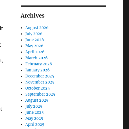
Archives
it
August 2026
July 2026
June 2026
g
May 2026
April 2026
March 2026
n,
February 2026
January 2026
December 2025
November 2025
October 2025
September 2025
August 2025
July 2025
t
June 2025
May 2025
April 2025