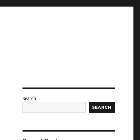
Search
SEARCH