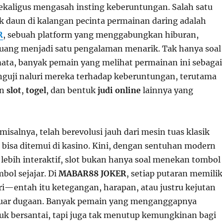
ekaligus mengasah insting keberuntungan. Salah satu
k daun di kalangan pecinta permainan daring adalah
R
, sebuah platform yang menggabungkan hiburan,
eluang menjadi satu pengalaman menarik. Tak hanya soal
ta, banyak pemain yang melihat permainan ini sebagai
guji naluri mereka terhadap keberuntungan, terutama
an
slot
,
togel
, dan bentuk
judi online
lainnya yang
misalnya, telah berevolusi jauh dari mesin tuas klasik
 bisa ditemui di kasino. Kini, dengan sentuhan modern
 lebih interaktif, slot bukan hanya soal menekan tombol
bol sejajar. Di
MABAR88 JOKER
, setiap putaran memilik
ri—entah itu ketegangan, harapan, atau justru kejutan
 luar dugaan. Banyak pemain yang menganggapnya
tuk bersantai, tapi juga tak menutup kemungkinan bagi