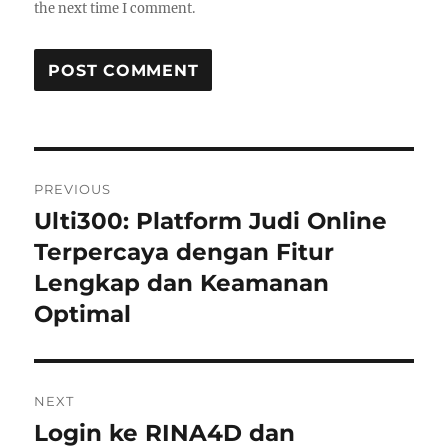
the next time I comment.
Post
PREVIOUS
navigation
Ulti300: Platform Judi Online
Previous
post:
Terpercaya dengan Fitur
Lengkap dan Keamanan
Optimal
NEXT
Login ke RINA4D dan
Next