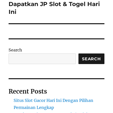
post:
Dapatkan JP Slot & Togel Hari
Ini
Search
SEARCH
Recent Posts
Situs Slot Gacor Hari Ini Dengan Pilihan
Permainan Lengkap