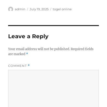
Author
Posted
Tags
admin
July 19, 2025
togel online
on
Leave a Reply
Your email address will not be published.
Required fields
are marked
*
COMMENT
*