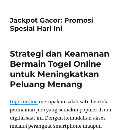
Jackpot Gacor: Promosi
Spesial Hari Ini
Strategi dan Keamanan
Bermain Togel Online
untuk Meningkatkan
Peluang Menang
togel online
merupakan salah satu bentuk
permainan judi yang semakin populer di era
digital saat ini. Dengan kemudahan akses
melalui perangkat smartphone maupun