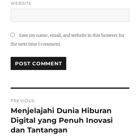
WEBSITE
Save my name, email, and website in this browser for
the next time I comment.
Post
PREVIOUS
navigation
Menjelajahi Dunia Hiburan
Previous
post:
Digital yang Penuh Inovasi
dan Tantangan