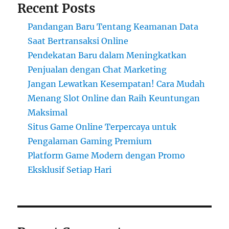
Recent Posts
Pandangan Baru Tentang Keamanan Data
Saat Bertransaksi Online
Pendekatan Baru dalam Meningkatkan
Penjualan dengan Chat Marketing
Jangan Lewatkan Kesempatan! Cara Mudah
Menang Slot Online dan Raih Keuntungan
Maksimal
Situs Game Online Terpercaya untuk
Pengalaman Gaming Premium
Platform Game Modern dengan Promo
Eksklusif Setiap Hari