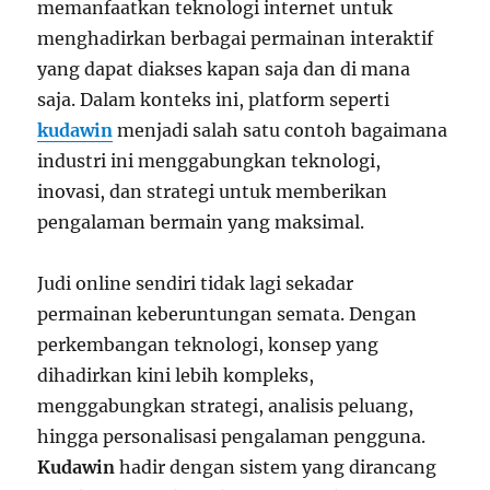
memanfaatkan teknologi internet untuk
menghadirkan berbagai permainan interaktif
yang dapat diakses kapan saja dan di mana
saja. Dalam konteks ini, platform seperti
kudawin
menjadi salah satu contoh bagaimana
industri ini menggabungkan teknologi,
inovasi, dan strategi untuk memberikan
pengalaman bermain yang maksimal.
Judi online sendiri tidak lagi sekadar
permainan keberuntungan semata. Dengan
perkembangan teknologi, konsep yang
dihadirkan kini lebih kompleks,
menggabungkan strategi, analisis peluang,
hingga personalisasi pengalaman pengguna.
Kudawin
hadir dengan sistem yang dirancang