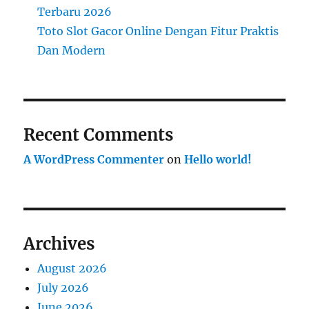
Terbaru 2026
Toto Slot Gacor Online Dengan Fitur Praktis
Dan Modern
Recent Comments
A WordPress Commenter
on
Hello world!
Archives
August 2026
July 2026
June 2026