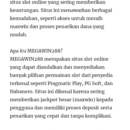
situs slot online yang sering memberikan
keuntungan. Situs ini menawarkan berbagai
kemudahan, seperti akses untuk meraih
maxwin dan proses penarikan dana yang
mudah.
Apa itu MEGAWIN288?
MEGAWIN288 merupakan situs slot online
yang dapat diandalkan dan menyediakan
banyak pilihan permainan slot dari penyedia
terkenal seperti Pragmatic Play, PG Soft, dan
Habanero. Situs ini dikenal karena sering
memberikan jackpot besar (maxwin) kepada
pengguna dan memiliki proses deposit serta
penarikan yang cepat dan tanpa komplikasi.