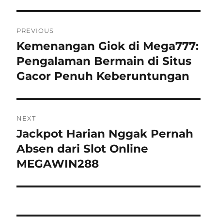
Post
PREVIOUS
navigation
Kemenangan Giok di Mega777:
Previous
post:
Pengalaman Bermain di Situs
Gacor Penuh Keberuntungan
NEXT
Jackpot Harian Nggak Pernah
Next
post:
Absen dari Slot Online
MEGAWIN288