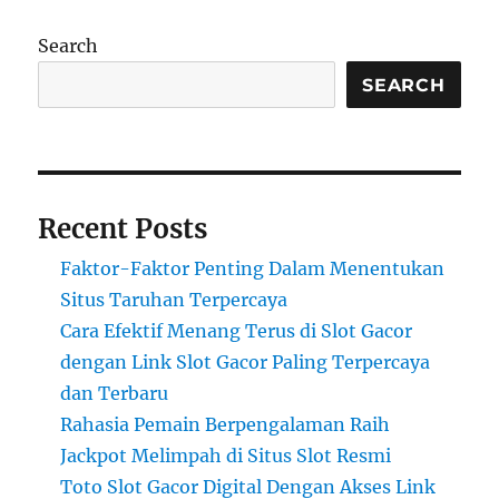
Search
SEARCH
Recent Posts
Faktor-Faktor Penting Dalam Menentukan
Situs Taruhan Terpercaya
Cara Efektif Menang Terus di Slot Gacor
dengan Link Slot Gacor Paling Terpercaya
dan Terbaru
Rahasia Pemain Berpengalaman Raih
Jackpot Melimpah di Situs Slot Resmi
Toto Slot Gacor Digital Dengan Akses Link