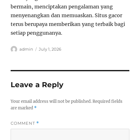
bermain, menciptakan pengalaman yang
menyenangkan dan memuaskan. Situs gacor
terus berupaya memberikan yang terbaik bagi
setiap penggunanya.
Author
Posted
admin
July 1, 2026
on
Leave a Reply
Your email address will not be published.
Required fields
are marked
*
COMMENT
*