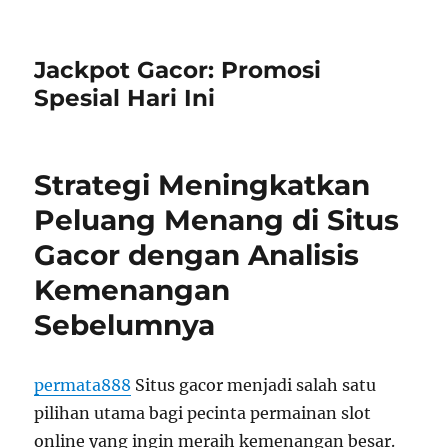
Jackpot Gacor: Promosi
Spesial Hari Ini
Strategi Meningkatkan
Peluang Menang di Situs
Gacor dengan Analisis
Kemenangan
Sebelumnya
permata888
Situs gacor menjadi salah satu
pilihan utama bagi pecinta permainan slot
online yang ingin meraih kemenangan besar.