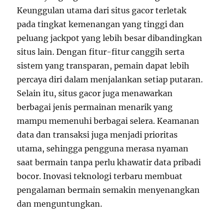
Keunggulan utama dari situs gacor terletak
pada tingkat kemenangan yang tinggi dan
peluang jackpot yang lebih besar dibandingkan
situs lain. Dengan fitur-fitur canggih serta
sistem yang transparan, pemain dapat lebih
percaya diri dalam menjalankan setiap putaran.
Selain itu, situs gacor juga menawarkan
berbagai jenis permainan menarik yang
mampu memenuhi berbagai selera. Keamanan
data dan transaksi juga menjadi prioritas
utama, sehingga pengguna merasa nyaman
saat bermain tanpa perlu khawatir data pribadi
bocor. Inovasi teknologi terbaru membuat
pengalaman bermain semakin menyenangkan
dan menguntungkan.