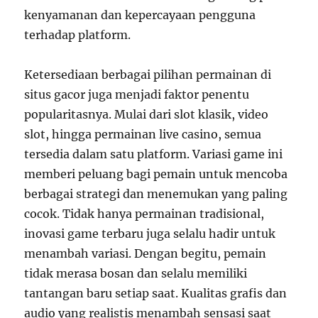
kenyamanan dan kepercayaan pengguna
terhadap platform.
Ketersediaan berbagai pilihan permainan di
situs gacor juga menjadi faktor penentu
popularitasnya. Mulai dari slot klasik, video
slot, hingga permainan live casino, semua
tersedia dalam satu platform. Variasi game ini
memberi peluang bagi pemain untuk mencoba
berbagai strategi dan menemukan yang paling
cocok. Tidak hanya permainan tradisional,
inovasi game terbaru juga selalu hadir untuk
menambah variasi. Dengan begitu, pemain
tidak merasa bosan dan selalu memiliki
tantangan baru setiap saat. Kualitas grafis dan
audio yang realistis menambah sensasi saat