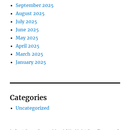
September 2025
August 2025
July 2025
June 2025
May 2025
April 2025
March 2025
January 2025
Categories
Uncategorized