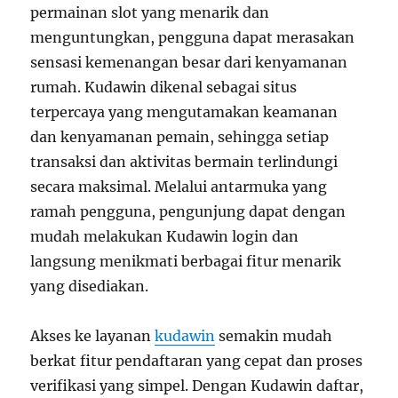
permainan slot yang menarik dan
menguntungkan, pengguna dapat merasakan
sensasi kemenangan besar dari kenyamanan
rumah. Kudawin dikenal sebagai situs
terpercaya yang mengutamakan keamanan
dan kenyamanan pemain, sehingga setiap
transaksi dan aktivitas bermain terlindungi
secara maksimal. Melalui antarmuka yang
ramah pengguna, pengunjung dapat dengan
mudah melakukan Kudawin login dan
langsung menikmati berbagai fitur menarik
yang disediakan.
Akses ke layanan
kudawin
semakin mudah
berkat fitur pendaftaran yang cepat dan proses
verifikasi yang simpel. Dengan Kudawin daftar,