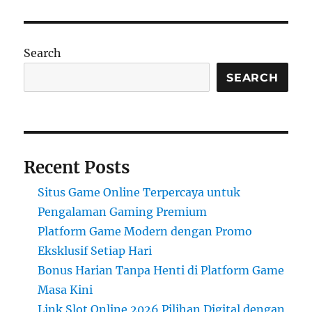
Search
SEARCH
Recent Posts
Situs Game Online Terpercaya untuk
Pengalaman Gaming Premium
Platform Game Modern dengan Promo
Eksklusif Setiap Hari
Bonus Harian Tanpa Henti di Platform Game
Masa Kini
Link Slot Online 2026 Pilihan Digital dengan