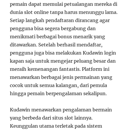
pemain dapat memulai petualangan mereka di
dunia slot online tanpa harus menunggu lama.
Setiap langkah pendaftaran dirancang agar
pengguna bisa segera bergabung dan
menikmati berbagai bonus menarik yang
ditawarkan. Setelah berhasil mendaftar,
pengguna juga bisa melakukan Kudawin login
kapan saja untuk mengejar peluang besar dan
meraih kemenangan fantastis. Platform ini
menawarkan berbagai jenis permainan yang
cocok untuk semua kalangan, dari pemula
hingga pemain berpengalaman sekalipun.
Kudawin menawarkan pengalaman bermain
yang berbeda dari situs slot lainnya.
Keunggulan utama terletak pada sistem