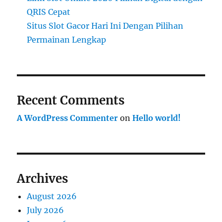
QRIS Cepat
Situs Slot Gacor Hari Ini Dengan Pilihan
Permainan Lengkap
Recent Comments
A WordPress Commenter
on
Hello world!
Archives
August 2026
July 2026