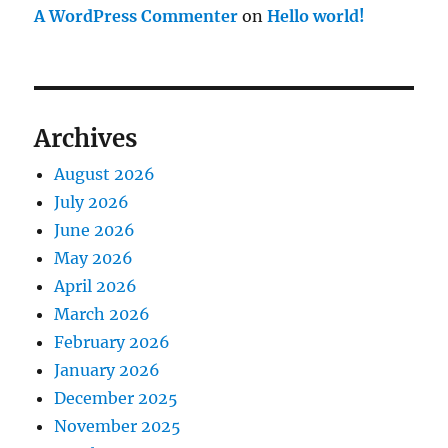
A WordPress Commenter
on
Hello world!
Archives
August 2026
July 2026
June 2026
May 2026
April 2026
March 2026
February 2026
January 2026
December 2025
November 2025