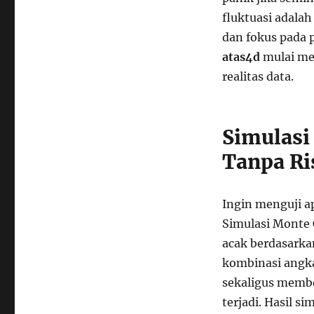
fluktuasi adalah
dan fokus pada 
atas4d
mulai me
realitas data.
Simulasi
Tanpa Ri
Ingin menguji a
Simulasi Monte 
acak berdasarka
kombinasi angka
sekaligus memb
terjadi. Hasil si