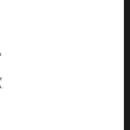
n
r
n.