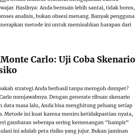
 wajar. Hasilnya: Anda bermain lebih santai, tidak boros,
proses analisis, bukan obsesi menang. Banyak pengguna
nerapkan metode ini untuk memisahkan harapan dari
 Monte Carlo: Uji Coba Skenario
siko
pakah strategi Anda berhasil tanpa merogoh dompet?
Carlo menjawabnya. Dengan generate ribuan skenario
n data masa lalu, Anda bisa menghitung peluang setiap
. Metode ini kuat karena meniru ketidakpastian nyata,
eri gambaran seberapa sering kemenangan “hampir”
mulasi ini adalah peta risiko yang jujur. Bukan jaminan