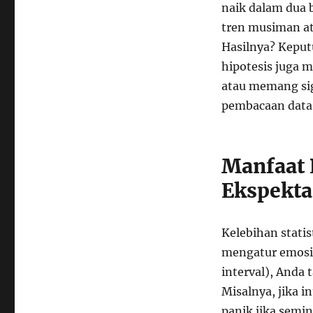
naik dalam dua 
tren musiman ata
Hasilnya? Keputu
hipotesis juga 
atau memang sig
pembacaan data 
Manfaat 
Ekspekta
Kelebihan stati
mengatur emosi.
interval), Anda 
Misalnya, jika 
panik jika semi