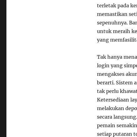
Togel
terletak pada k
Online
memastikan setia
Resmi
dengan
sepenuhnya. Ban
Bonus
untuk meraih ke
Harian
yang memfasilita
yang
Selalu
Menguntungkan
Tak hanya men
login yang simpe
mengakses akun 
berarti. Sistem
tak perlu khawa
Ketersediaan l
melakukan depos
secara langsung
pemain semakin 
setiap putaran t