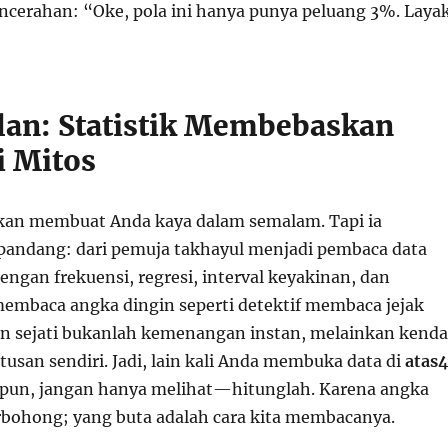
ncerahan: “Oke, pola ini hanya punya peluang 3%. Laya
an: Statistik Membebaskan
i Mitos
 akan membuat Anda kaya dalam semalam. Tapi ia
andang: dari pemuja takhayul menjadi pembaca data
ngan frekuensi, regresi, interval keyakinan, dan
membaca angka dingin seperti detektif membaca jejak
n sejati bukanlah kemenangan instan, melainkan kenda
usan sendiri. Jadi, lain kali Anda membuka data di
atas
 pun, jangan hanya melihat—hitunglah. Karena angka
rbohong; yang buta adalah cara kita membacanya.