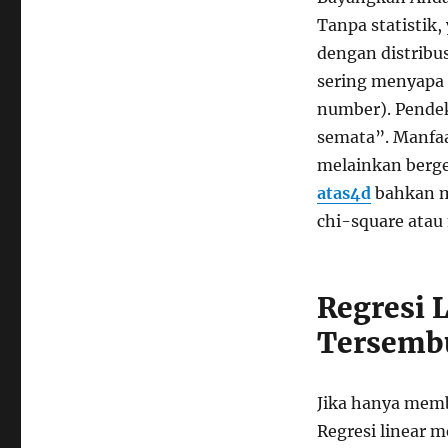
Objektif
Tanpa statistik
dengan distribu
sering menyapa
number). Pende
semata”. Manfaa
melainkan berge
atas4d
bahkan me
chi-square atau
Regresi 
Tersemb
Jika hanya memb
Regresi linear