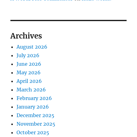
Archives
August 2026
July 2026
June 2026
May 2026
April 2026
March 2026
February 2026
January 2026
December 2025
November 2025
October 2025