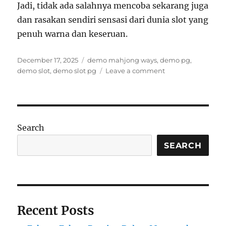
Jadi, tidak ada salahnya mencoba sekarang juga
dan rasakan sendiri sensasi dari dunia slot yang
penuh warna dan keseruan.
Posted
Tags
December 17, 2025
demo mahjong ways
,
demo pg
,
on
on
demo slot
,
demo slot pg
Leave a comment
Serunya
Menjelajahi
Dunia
Slot
Online
Search
dengan
Mudah
SEARCH
dan
Menghibur
Recent Posts