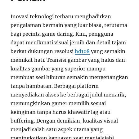
Inovasi teknologi terbaru menghadirkan
pengalaman bermain yang luar biasa, terutama
bagi pecinta game daring. Kini, pengguna
dapat menikmati visual jernih dan detail tajam
berkat dukungan resolusi
hd108
yang semakin
memikat hati. Transisi gambar yang halus dan
kualitas gambar yang superior mampu
membuat sesi hiburan semakin menyenangkan
tanpa hambatan. Berbagai platform
menyediakan akses ke berbagai judul menarik,
memungkinkan gamer memilih sesuai
keinginan tanpa harus khawatir lag atau
buffering. Dengan demikian, kualitas visual
menjadi salah satu aspek utama yang
meningkatkan kepuasan saat menjelajahi