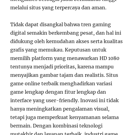
melalui situs yang terpercaya dan aman.
Tidak dapat disangkal bahwa tren gaming
digital semakin berkembang pesat, dan hal ini
didukung oleh kemudahan akses serta kualitas
grafis yang memukau. Keputusan untuk
memilih platform yang menawarkan HD 1080
tentunya menjadi prioritas, karena mampu
menyajikan gambar tajam dan realistis. Situs
game online terbaik menghadirkan variasi
game lengkap dengan fitur lengkap dan
interface yang user-friendly. Inovasi ini tidak
hanya meningkatkan pengalaman visual,
tetapi juga memperkuat kenyamanan selama
bermain. Dengan kombinasi teknologi
mutakhir dan layanan terbaik, industri game