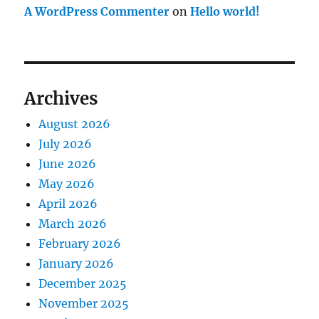
A WordPress Commenter
on
Hello world!
Archives
August 2026
July 2026
June 2026
May 2026
April 2026
March 2026
February 2026
January 2026
December 2025
November 2025