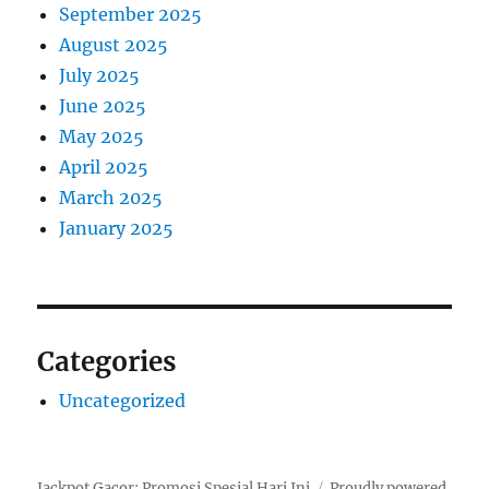
September 2025
August 2025
July 2025
June 2025
May 2025
April 2025
March 2025
January 2025
Categories
Uncategorized
Jackpot Gacor: Promosi Spesial Hari Ini
Proudly powered