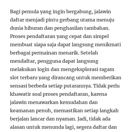
Bagi pemula yang ingin bergabung, jalawin
daftar menjadi pintu gerbang utama menuju
dunia hiburan dan penghasilan tambahan.
Proses pendaftaran yang cepat dan simpel
membuat siapa saja dapat langsung menikmati
berbagai permainan menarik. Setelah
mendaftar, pengguna dapat langsung
melakukan login dan mengeksplorasi ragam
slot terbaru yang dirancang untuk memberikan
sensasi berbeda setiap putarannya. Tidak perlu
khawatir soal proses pendaftaran, karena
jalawin menawarkan kemudahan dan
keamanan penuh, memastikan setiap langkah
berjalan lancar dan nyaman. Jadi, tidak ada
alasan untuk menunda lagi, segera daftar dan