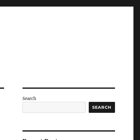
Search
SEARCH