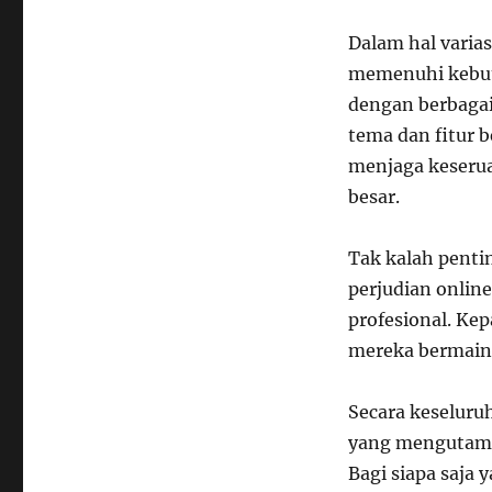
Dalam hal varia
memenuhi kebutu
dengan berbagai
tema dan fitur b
menjaga keserua
besar.
Tak kalah pentin
perjudian online
profesional. Ke
mereka bermain 
Secara keseluruh
yang mengutama
Bagi siapa saja