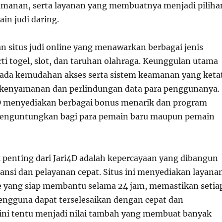
amanan, serta layanan yang membuatnya menjadi piliha
ain judi daring.
n situs judi online yang menawarkan berbagai jenis
ti togel, slot, dan taruhan olahraga. Keunggulan utama
 pada kemudahan akses serta sistem keamanan yang keta
kenyamanan dan perlindungan data para penggunanya.
i4D menyediakan berbagai bonus menarik dan program
 menguntungkan bagi para pemain baru maupun pemain
k penting dari Jari4D adalah kepercayaan yang dibangun
ransi dan pelayanan cepat. Situs ini menyediakan layana
e yang siap membantu selama 24 jam, memastikan setia
ngguna dapat terselesaikan dengan cepat dan
l ini tentu menjadi nilai tambah yang membuat banyak