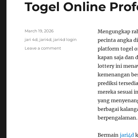
Togel Online Prof
Posted
March 19, 2026
Mengungkap raha
on
Tags
jari 4d
,
jari4d
,
jari4d login
pecinta angka di
on
Leave a comment
platform togel 
Rahasia
kapan saja dan 
Kemenangan
lottery ini men
Lottery
Melalui
kemenangan besa
Togel
prediksi tersed
Online
mereka sesuai i
Profesional
yang menyenang
berbagai kalang
berpengalaman.
Bermain
jari4d
k