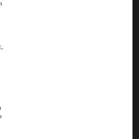
n
t,
n
p