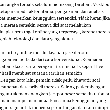
an angka terbaik sebelum memasang taruhan. Meskipu
etap menjadi faktor utama, pengalaman dan analisis
at memberikan keunggulan tersendiri. Tidak heran jika
 merasa semakin percaya diri saat melakukan
ui platform togel online yang terpercaya, karena merek
 oleh teknologi dan data yang akurat.
n lottery online melalui layanan jari4d resmi
galaman berbeda dari cara konvensional. Keamanan
ahan akses, serta beragam fitur menarik seperti live
y hasil membuat suasana taruhan semakin
engan kata lain, pemain tidak perlu khawatir soal
keamanan data pribadi mereka. Seiring perkembangan
ang untuk memenangkan jackpot besar semakin terbuka
 pemain mampu memanfaatkan semua keunggulan yang
 jangan ragu untuk mencoba peruntungan dan raih mimpi