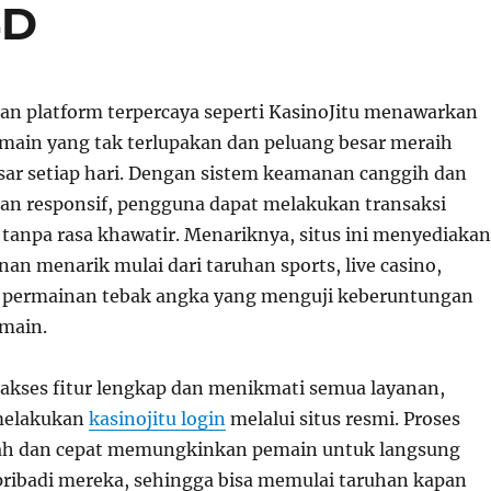
4D
n platform terpercaya seperti KasinoJitu menawarkan
ain yang tak terlupakan dan peluang besar meraih
r setiap hari. Dengan sistem keamanan canggih dan
an responsif, pengguna dapat melakukan transaksi
anpa rasa khawatir. Menariknya, situs ini menyediakan
an menarik mulai dari taruhan sports, live casino,
i permainan tebak angka yang menguji keberuntungan
emain.
akses fitur lengkap dan menikmati semua layanan,
melakukan
kasinojitu login
melalui situs resmi. Proses
ah dan cepat memungkinkan pemain untuk langsung
ribadi mereka, sehingga bisa memulai taruhan kapan