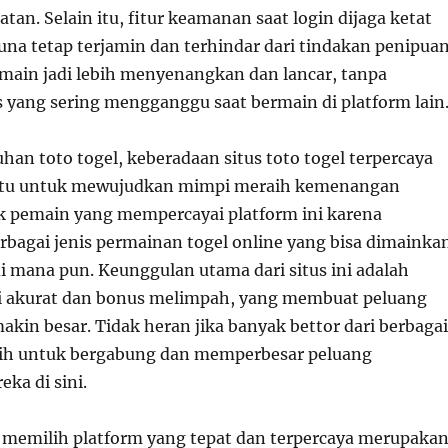
tan. Selain itu, fitur keamanan saat login dijaga ketat
una tetap terjamin dan terhindar dari tindakan penipuan
ain jadi lebih menyenangkan dan lancar, tanpa
 yang sering mengganggu saat bermain di platform lain
uhan toto togel, keberadaan situs toto togel terpercaya
tu untuk mewujudkan mimpi meraih kemenangan
ak pemain yang mempercayai platform ini karena
bagai jenis permainan togel online yang bisa dimainka
i mana pun. Keunggulan utama dari situs ini adalah
i akurat dan bonus melimpah, yang membuat peluang
kin besar. Tidak heran jika banyak bettor dari berbagai
ih untuk bergabung dan memperbesar peluang
ka di sini.
memilih platform yang tepat dan terpercaya merupaka