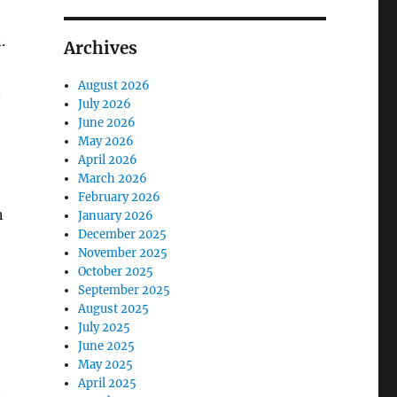
.
Archives
August 2026
.
July 2026
June 2026
May 2026
April 2026
March 2026
February 2026
n
January 2026
December 2025
November 2025
October 2025
September 2025
August 2025
July 2025
June 2025
May 2025
April 2025
n