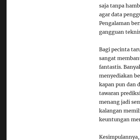
saja tanpa hamba
agar data pengg
Pengalaman berm
gangguan teknis
Bagi pecinta tar
sangat memban
fantastis. Bany
menyediakan ber
kapan pun dan d
tawaran prediks
menang jadi sema
kalangan memil
keuntungan mere
Kesimpulannya, 