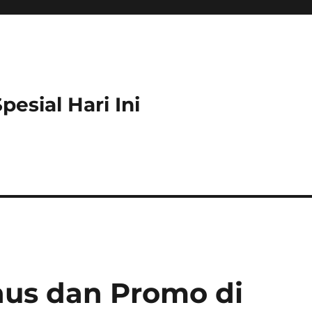
esial Hari Ini
us dan Promo di