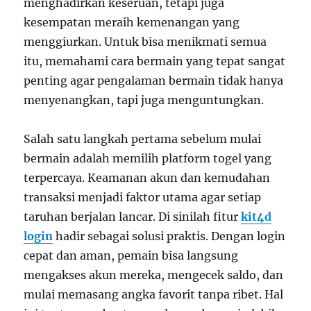
menghadirkan keseruan, tetapi juga
kesempatan meraih kemenangan yang
menggiurkan. Untuk bisa menikmati semua
itu, memahami cara bermain yang tepat sangat
penting agar pengalaman bermain tidak hanya
menyenangkan, tapi juga menguntungkan.
Salah satu langkah pertama sebelum mulai
bermain adalah memilih platform togel yang
terpercaya. Keamanan akun dan kemudahan
transaksi menjadi faktor utama agar setiap
taruhan berjalan lancar. Di sinilah fitur
kit4d
login
hadir sebagai solusi praktis. Dengan login
cepat dan aman, pemain bisa langsung
mengakses akun mereka, mengecek saldo, dan
mulai memasang angka favorit tanpa ribet. Hal