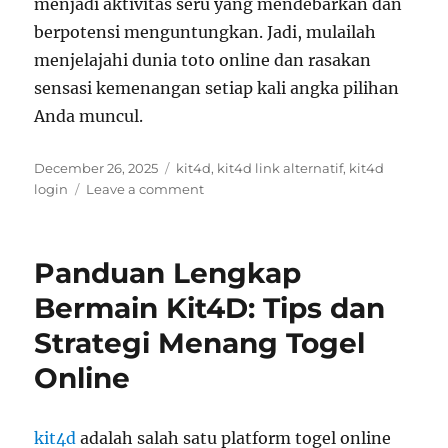
menjadi aktivitas seru yang mendebarkan dan
berpotensi menguntungkan. Jadi, mulailah
menjelajahi dunia toto online dan rasakan
sensasi kemenangan setiap kali angka pilihan
Anda muncul.
Posted
Tags
December 26, 2025
kit4d
,
kit4d link alternatif
,
kit4d
on
on
login
Leave a comment
Strategi
Seru
Menang
Panduan Lengkap
di
Permainan
Bermain Kit4D: Tips dan
Toto
Strategi Menang Togel
Online
Online
kit4d
adalah salah satu platform togel online