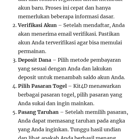
akun baru. Proses ini cepat dan hanya
memerlukan beberapa informasi dasar.
Verifikasi Akun
– Setelah mendaftar, Anda
akan menerima email verifikasi. Pastikan
akun Anda terverifikasi agar bisa memulai
permainan.
Deposit Dana
– Pilih metode pembayaran
yang sesuai dengan Anda dan lakukan
deposit untuk menambah saldo akun Anda.
Pilih Pasaran Togel
– Kit4D menawarkan
berbagai pasaran togel, pilih pasaran yang
Anda sukai dan ingin mainkan.
Pasang Taruhan
– Setelah memilih pasaran,
Anda dapat memasang taruhan pada angka
yang Anda inginkan. Tunggu hasil undian
dan lihat apakah Anda berhasil menang.