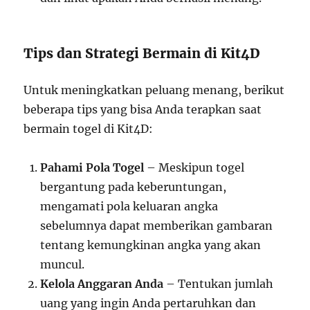
Tips dan Strategi Bermain di Kit4D
Untuk meningkatkan peluang menang, berikut
beberapa tips yang bisa Anda terapkan saat
bermain togel di Kit4D:
Pahami Pola Togel
– Meskipun togel
bergantung pada keberuntungan,
mengamati pola keluaran angka
sebelumnya dapat memberikan gambaran
tentang kemungkinan angka yang akan
muncul.
Kelola Anggaran Anda
– Tentukan jumlah
uang yang ingin Anda pertaruhkan dan