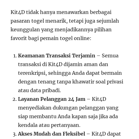
Kit4D tidak hanya menawarkan berbagai
pasaran togel menarik, tetapi juga sejumlah
keunggulan yang menjadikannya pilihan
favorit bagi pemain togel online:
Keamanan Transaksi Terjamin
– Semua
transaksi di Kit4D dijamin aman dan
terenkripsi, sehingga Anda dapat bermain
dengan tenang tanpa khawatir soal privasi
atau data pribadi.
Layanan Pelanggan 24 Jam
– Kit4D
menyediakan dukungan pelanggan yang
siap membantu Anda kapan saja jika ada
kendala atau pertanyaan.
Akses Mudah dan Fleksibel
– Kit4D dapat