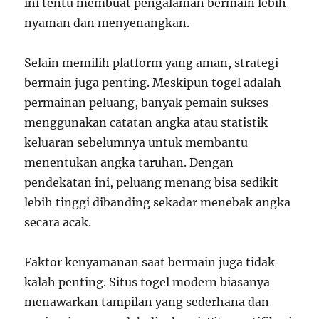
ini tentu membuat pengalaman bermain lebih
nyaman dan menyenangkan.
Selain memilih platform yang aman, strategi
bermain juga penting. Meskipun togel adalah
permainan peluang, banyak pemain sukses
menggunakan catatan angka atau statistik
keluaran sebelumnya untuk membantu
menentukan angka taruhan. Dengan
pendekatan ini, peluang menang bisa sedikit
lebih tinggi dibanding sekadar menebak angka
secara acak.
Faktor kenyamanan saat bermain juga tidak
kalah penting. Situs togel modern biasanya
menawarkan tampilan yang sederhana dan