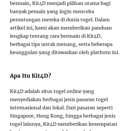
bermain, Kit4D menjadi pilihan utama bagi
banyak pemain yang ingin mencoba
peruntungan mereka di dunia togel. Dalam
artikel ini, kami akan memberikan panduan
lengkap tentang cara bermain di Kit4D,
berbagai tips untuk menang, serta beberapa
keunggulan yang ditawarkan oleh platform ini.
Apa Itu Kit4D?
Kit4D adalah situs togel online yang
menyediakan berbagai jenis pasaran togel
internasional dan lokal. Dari pasaran seperti
Singapore, Hong Kong, hingga berbagai jenis
togel lainnya, Kit4D memberikan kesempatan