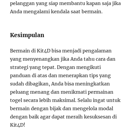
pelanggan yang siap membantu kapan saja jika
Anda mengalami kendala saat bermain.
Kesimpulan
Bermain di Kit4D bisa menjadi pengalaman
yang menyenangkan jika Anda tahu cara dan
strategi yang tepat. Dengan mengikuti
panduan di atas dan menerapkan tips yang
sudah dibagikan, Anda bisa meningkatkan
peluang menang dan menikmati permainan
togel secara lebih maksimal. Selalu ingat untuk
bermain dengan bijak dan mengelola modal
dengan baik agar dapat meraih kesuksesan di
Kit4D!