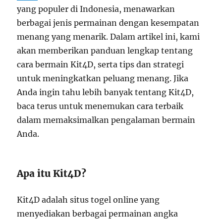
yang populer di Indonesia, menawarkan
berbagai jenis permainan dengan kesempatan
menang yang menarik. Dalam artikel ini, kami
akan memberikan panduan lengkap tentang
cara bermain Kit4D, serta tips dan strategi
untuk meningkatkan peluang menang. Jika
Anda ingin tahu lebih banyak tentang Kit4D,
baca terus untuk menemukan cara terbaik
dalam memaksimalkan pengalaman bermain
Anda.
Apa itu Kit4D?
Kit4D adalah situs togel online yang
menyediakan berbagai permainan angka