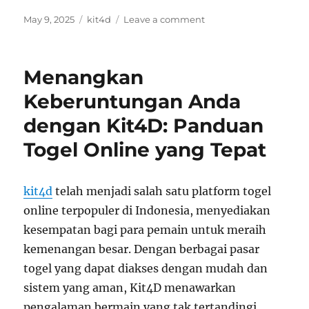
Posted
Tags
on
May 9, 2025
kit4d
Leave a comment
on
Panduan
Lengkap
Bermain
Menangkan
Kit4D:
Tips
Keberuntungan Anda
dan
dengan Kit4D: Panduan
Strategi
Menang
Togel Online yang Tepat
Togel
Online
kit4d
telah menjadi salah satu platform togel
online terpopuler di Indonesia, menyediakan
kesempatan bagi para pemain untuk meraih
kemenangan besar. Dengan berbagai pasar
togel yang dapat diakses dengan mudah dan
sistem yang aman, Kit4D menawarkan
pengalaman bermain yang tak tertandingi.