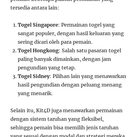
tersedia antara lain:
Togel Singapore
: Permainan togel yang
sangat populer, dengan hasil keluaran yang
sering dicari oleh para pemain.
Togel Hongkong
: Salah satu pasaran togel
paling banyak dimainkan, dengan jam
pengundian yang tetap.
Togel Sidney
: Pilihan lain yang menawarkan
hasil pengundian dengan peluang menang
yang menarik.
Selain itu, Kit4D juga menawarkan permainan
dengan sistem taruhan yang fleksibel,
sehingga pemain bisa memilih jenis taruhan
yang sesuai dengan modal dan strategi mereka.