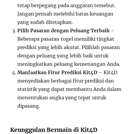
tetap berpegang pada anggaran tersebut.
Jangan pernah melebihi batas keuangan
yang sudah ditetapkan.
Pilih Pasaran dengan Peluang Terbaik
–
Beberapa pasaran togel memiliki tingkat
prediksi yang lebih akurat. Pilihlah pasaran
dengan peluang yang lebih baik untuk
meningkatkan peluang kemenangan Anda.
Manfaatkan Fitur Prediksi Kit4D
– Kit4D
menyediakan berbagai fitur prediksi dan
statistik yang dapat membantu Anda dalam
menentukan angka yang tepat untuk
dipasang.
Keunggulan Bermain di Kit4D