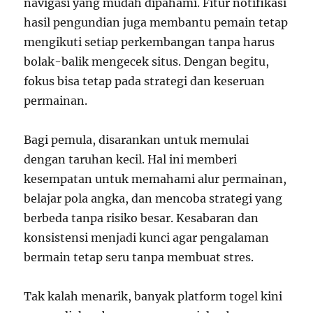
navigasi yang mudah dipahami. Fitur notifikasi
hasil pengundian juga membantu pemain tetap
mengikuti setiap perkembangan tanpa harus
bolak-balik mengecek situs. Dengan begitu,
fokus bisa tetap pada strategi dan keseruan
permainan.
Bagi pemula, disarankan untuk memulai
dengan taruhan kecil. Hal ini memberi
kesempatan untuk memahami alur permainan,
belajar pola angka, dan mencoba strategi yang
berbeda tanpa risiko besar. Kesabaran dan
konsistensi menjadi kunci agar pengalaman
bermain tetap seru tanpa membuat stres.
Tak kalah menarik, banyak platform togel kini