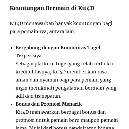
Keuntungan Bermain di Kit4D
Kit4D menawarkan banyak keuntungan bagi
para pemainnya, antara lain:
Bergabung dengan Komunitas Togel
Terpercaya
Sebagai platform togel yang telah terbukti
kredibilitasnya, Kit4D memberikan rasa
aman dan nyaman bagi para pemain yang
ingin menikmati pengalaman bermain yang
adil dan transparan.
Bonus dan Promosi Menarik
Kit4D menawarkan berbagai bonus dan
promosi untuk pemain baru maupun pemain
lama. Mulai dari bonus pendaftaran hingga