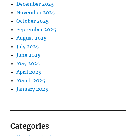
December 2025
November 2025
October 2025
September 2025
August 2025
July 2025
June 2025
May 2025
April 2025
March 2025
January 2025
Categories