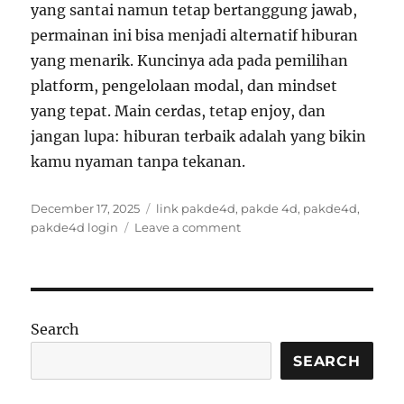
yang santai namun tetap bertanggung jawab,
permainan ini bisa menjadi alternatif hiburan
yang menarik. Kuncinya ada pada pemilihan
platform, pengelolaan modal, dan mindset
yang tepat. Main cerdas, tetap enjoy, dan
jangan lupa: hiburan terbaik adalah yang bikin
kamu nyaman tanpa tekanan.
Posted
Tags
December 17, 2025
link pakde4d
,
pakde 4d
,
pakde4d
,
on
on
pakde4d login
Leave a comment
Sensasi
Togel
Online
Modern:
Hiburan
Search
Strategis
di
SEARCH
Era
Digital