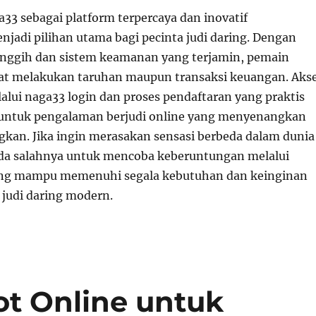
33 sebagai platform terpercaya dan inovatif
adi pilihan utama bagi pecinta judi daring. Dengan
canggih dan sistem keamanan yang terjamin, pemain
at melakukan taruhan maupun transaksi keuangan. Aks
lui naga33 login dan proses pendaftaran yang praktis
untuk pengalaman berjudi online yang menyenangkan
an. Jika ingin merasakan sensasi berbeda dalam dunia
ada salahnya untuk mencoba keberuntungan melalui
yang mampu memenuhi segala kebutuhan dan keinginan
judi daring modern.
ot Online untuk