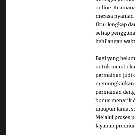
online. Keamana
merasa nyaman s
fitur lengkap 
setiap pengguna
kehilangan wakt
Bagi yang belum
untuk membuka 
permainan judi 
memungkinkan si
permainan dengan
bonus menarik d
maupun lama, s
Melalui proses 
layanan premiu