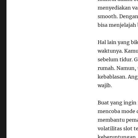
menyediakan var
smooth. Dengan
bisa menjelajah
Hal lain yang bi
waktunya. Kamu 
sebelum tidur. 
rumah. Namun, 
kebablasan. Angg
wajib.
Buat yang ingi
mencoba mode de
membantu pemai
volatilitas slo
keberuntungan, 