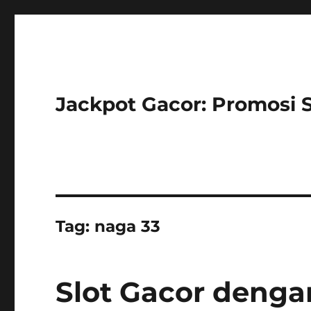
Jackpot Gacor: Promosi Sp
Tag:
naga 33
Slot Gacor denga