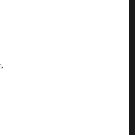
i
n
ik