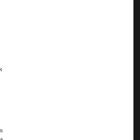
k
an
ya