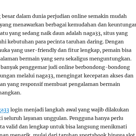
 besar dalam dunia perjudian online semakin mudah
m yang menawarkan berbagai kemudahan dan keuntunga
satu yang sedang naik daun adalah naga33, situs yang
 kebutuhan para pecinta taruhan daring. Dengan
uka yang user-friendly dan fitur lengkap, pemain bisa
alaman bermain yang seru sekaligus menguntungkan.
a banyak penggemar judi online berbondong-bondong
ungan melalui naga33, mengingat kecepatan akses dan
gan yang responsif membuat pengalaman bermain
nangkan.
ga33
login menjadi langkah awal yang wajib dilakukan
 seluruh layanan unggulan. Pengguna hanya perlu
 valid dan lengkap untuk bisa langsung menikmati
nan menarik, mulai dari taruhan sportsbook hingga slot