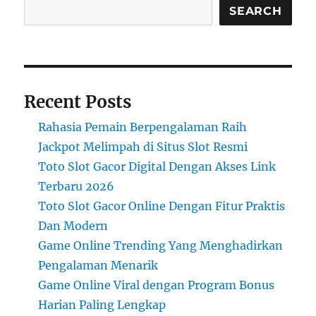
Strategi
SEARCH
Angka
yang
Lebih
Terstruktur
Recent Posts
Rahasia Pemain Berpengalaman Raih
Jackpot Melimpah di Situs Slot Resmi
Toto Slot Gacor Digital Dengan Akses Link
Terbaru 2026
Toto Slot Gacor Online Dengan Fitur Praktis
Dan Modern
Game Online Trending Yang Menghadirkan
Pengalaman Menarik
Game Online Viral dengan Program Bonus
Harian Paling Lengkap