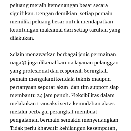
peluang meraih kemenangan besar secara
signifikan. Dengan demikian, setiap pemain
memiliki peluang besar untuk mendapatkan
keuntungan maksimal dari setiap taruhan yang
dilakukan.
Selain menawarkan berbagai jenis permainan,
naga33 juga dikenal karena layanan pelanggan
yang profesional dan responsif. Seringkali
pemain mengalami kendala teknis maupun
pertanyaan seputar akun, dan tim support siap
membantu 24 jam penuh. Fleksibilitas dalam
melakukan transaksi serta kemudahan akses
melalui berbagai perangkat membuat
pengalaman bermain semakin menyenangkan.
Tidak perlu khawatir kehilangan kesempatan,