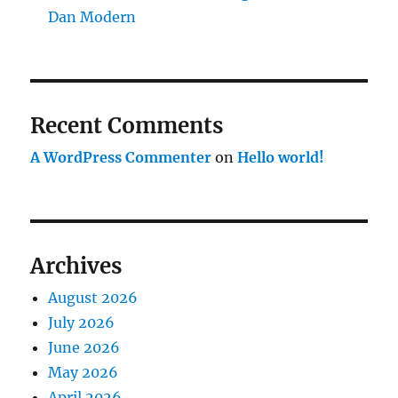
Dan Modern
Recent Comments
A WordPress Commenter
on
Hello world!
Archives
August 2026
July 2026
June 2026
May 2026
April 2026