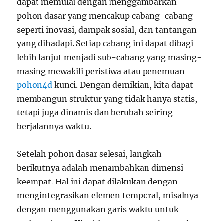
dapat memulai dengan menggambarkan
pohon dasar yang mencakup cabang-cabang
seperti inovasi, dampak sosial, dan tantangan
yang dihadapi. Setiap cabang ini dapat dibagi
lebih lanjut menjadi sub-cabang yang masing-
masing mewakili peristiwa atau penemuan
pohon4d
kunci. Dengan demikian, kita dapat
membangun struktur yang tidak hanya statis,
tetapi juga dinamis dan berubah seiring
berjalannya waktu.
Setelah pohon dasar selesai, langkah
berikutnya adalah menambahkan dimensi
keempat. Hal ini dapat dilakukan dengan
mengintegrasikan elemen temporal, misalnya
dengan menggunakan garis waktu untuk