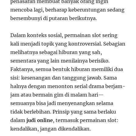
penasaran membuat banyak orang ingin
mencoba lagi, berharap keberuntungan sedang
bersembunyi di putaran berikutnya.
Dalam konteks sosial, permainan slot sering
kali menjadi topik yang kontroversial. Sebagian
melihatnya sebagai hiburan yang sah,
sementara yang lain menilainya berisiko.
Faktanya, semua bentuk hiburan memiliki dua
sisi: kesenangan dan tanggung jawab. Sama
halnya dengan menonton serial drama berjam-
jam atau bermain gim di malam hari—
semuanya bisa jadi menyenangkan selama
tidak berlebihan. Prinsip yang sama berlaku
dalam
judi online
, termasuk permainan slot:
kendalikan, jangan dikendalikan.