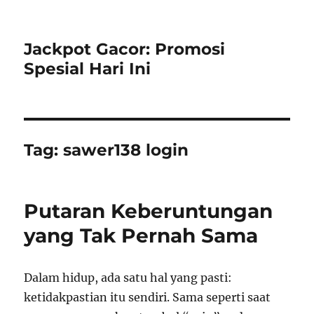
Jackpot Gacor: Promosi
Spesial Hari Ini
Tag:
sawer138 login
Putaran Keberuntungan
yang Tak Pernah Sama
Dalam hidup, ada satu hal yang pasti:
ketidakpastian itu sendiri. Sama seperti saat