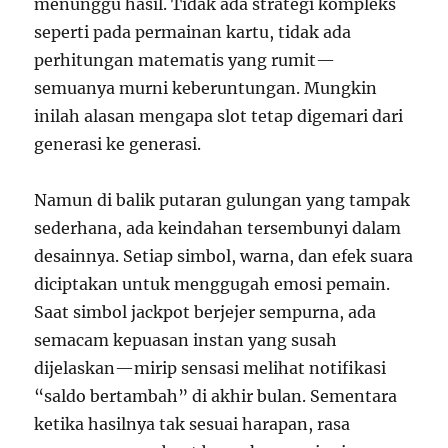
menunggu hasil. Tidak ada strategi kompleks
seperti pada permainan kartu, tidak ada
perhitungan matematis yang rumit—
semuanya murni keberuntungan. Mungkin
inilah alasan mengapa slot tetap digemari dari
generasi ke generasi.
Namun di balik putaran gulungan yang tampak
sederhana, ada keindahan tersembunyi dalam
desainnya. Setiap simbol, warna, dan efek suara
diciptakan untuk menggugah emosi pemain.
Saat simbol jackpot berjejer sempurna, ada
semacam kepuasan instan yang susah
dijelaskan—mirip sensasi melihat notifikasi
“saldo bertambah” di akhir bulan. Sementara
ketika hasilnya tak sesuai harapan, rasa