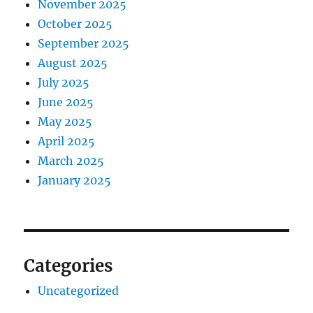
November 2025
October 2025
September 2025
August 2025
July 2025
June 2025
May 2025
April 2025
March 2025
January 2025
Categories
Uncategorized