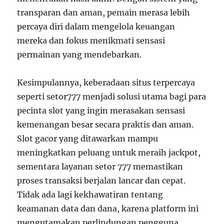
transparan dan aman, pemain merasa lebih
percaya diri dalam mengelola keuangan
mereka dan fokus menikmati sensasi
permainan yang mendebarkan.
Kesimpulannya, keberadaan situs terpercaya
seperti setor777 menjadi solusi utama bagi para
pecinta slot yang ingin merasakan sensasi
kemenangan besar secara praktis dan aman.
Slot gacor yang ditawarkan mampu
meningkatkan peluang untuk meraih jackpot,
sementara layanan setor 777 memastikan
proses transaksi berjalan lancar dan cepat.
Tidak ada lagi kekhawatiran tentang
keamanan data dan dana, karena platform ini
mengutamakan perlindungan pengguna.