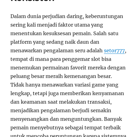
Dalam dunia perjudian daring, keberuntungan
sering kali menjadi faktor utama yang
menentukan kesuksesan pemain. Salah satu
platform yang sedang naik daun dan
menawarkan pengalaman seru adalah
setor777
,
tempat di mana para penggemar slot bisa
menemukan permainan favorit mereka dengan
peluang besar meraih kemenangan besar.
Tidak hanya menawarkan variasi game yang
lengkap, tetapi juga memberikan kenyamanan
dan keamanan saat melakukan transaksi,
menjadikan pengalaman berjudi semakin
menyenangkan dan menguntungkan. Banyak
pemain menyebutnya sebagai tempat terbaik
untuk mencoba peruntungan karena sistemnya