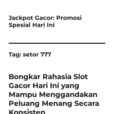
Jackpot Gacor: Promosi
Spesial Hari Ini
Tag:
setor 777
Bongkar Rahasia Slot
Gacor Hari Ini yang
Mampu Menggandakan
Peluang Menang Secara
Konsisten