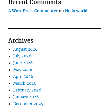
Recent Comments
A WordPress Commenter
on
Hello world!
Archives
August 2026
July 2026
June 2026
May 2026
April 2026
March 2026
February 2026
January 2026
December 2025