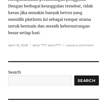
Dengan berbagai keunggulan tersebut, tidak
heran jika semakin banyak bettor yang
memilih platform ini sebagai tempat utama
untuk bermain dan meraih keberuntungan
besar setiap hari.
Posted
Tags
on
April 16, 2026
setor 777
,
setor777
Leave a comment
on
Bongka
Rahasia
Slot
Gacor
Hari
Search
Ini
yang
SEARCH
Mampu
Mengga
Peluang
Menang
Secara