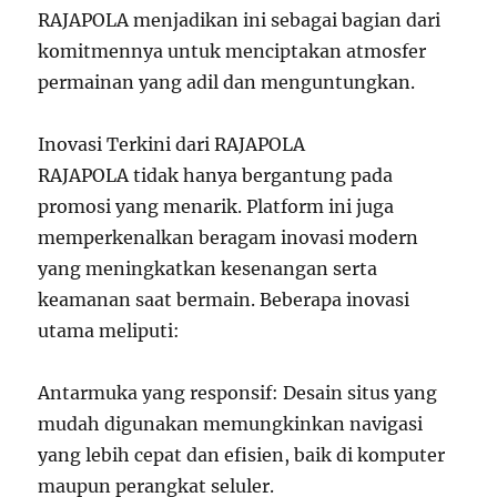
RAJAPOLA menjadikan ini sebagai bagian dari
komitmennya untuk menciptakan atmosfer
permainan yang adil dan menguntungkan.
Inovasi Terkini dari RAJAPOLA
RAJAPOLA tidak hanya bergantung pada
promosi yang menarik. Platform ini juga
memperkenalkan beragam inovasi modern
yang meningkatkan kesenangan serta
keamanan saat bermain. Beberapa inovasi
utama meliputi:
Antarmuka yang responsif: Desain situs yang
mudah digunakan memungkinkan navigasi
yang lebih cepat dan efisien, baik di komputer
maupun perangkat seluler.