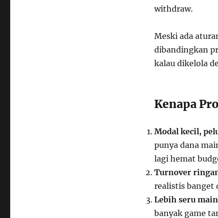
To
withdraw.
5x
Meski ada aturan
dibandingkan pr
kalau dikelola d
Kenapa Pro
Modal kecil, pel
punya dana main
lagi hemat budg
Turnover ringa
realistis banget
Lebih seru main
banyak game tan