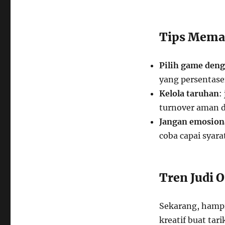
Tips Mema
Pilih game deng
yang persentase
Kelola taruhan
:
turnover aman d
Jangan emosion
coba capai syarat
Tren Judi 
Sekarang, hampi
kreatif buat ta