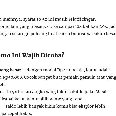
 mainnya, syarat to 5x ini masih relatif ringan
omo lain yang biasanya bisa sampai 10x bahkan 20x. Jad
engan strategi, peluang buat cairin bonusnya cukup besar
mo Ini Wajib Dicoba?
uang besar
– dengan modal Rp25.000 aja, kamu udah
 Rp50.000. Cocok banget buat pemain pemula atau yan
et.
n
– to 5x bukan angka yang bikin sakit kepala. Masih
 dicapai kalau kamu pilih game yang tepat.
– saldo lebih banyak bikin kamu bisa eksplor lebih
pa cepat habis.