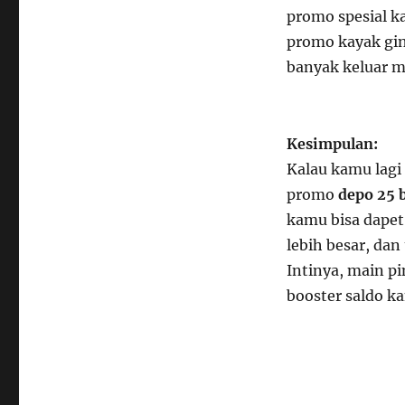
promo spesial k
promo kayak gin
banyak keluar m
Kesimpulan:
Kalau kamu lagi 
promo
depo 25 
kamu bisa dape
lebih besar, da
Intinya, main p
booster saldo k