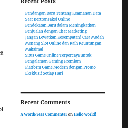
Recent Posts
Pandangan Baru Tentang Keamanan Data
Saat Bertransaksi Online
Pendekatan Baru dalam Meningkatkan
Penjualan dengan Chat Marketing
Jangan Lewatkan Kesempatan! Cara Mudah
Menang Slot Online dan Raih Keuntungan
Maksimal
di
Situs Game Online Terpercaya untuk
Pengalaman Gaming Premium
Platform Game Modern dengan Promo
Eksklusif Setiap Hari
Recent Comments
pi
A WordPress Commenter
on
Hello world!