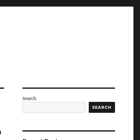
Search
SEARCH
o