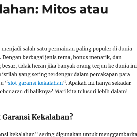
lahan: Mitos atau
h menjadi salah satu permainan paling populer di dunia
l. Dengan berbagai jenis tema, bonus menarik, dan
esar, tidak heran jika banyak orang terjun ke dunia ini
 istilah yang sering terdengar dalam percakapan para
tu “
slot garansi kekalahan
“. Apakah ini hanya sekadar
ebenaran di baliknya? Mari kita telusuri lebih dalam!
ot Garansi Kekalahan?
aransi kekalahan” sering digunakan untuk menggambark