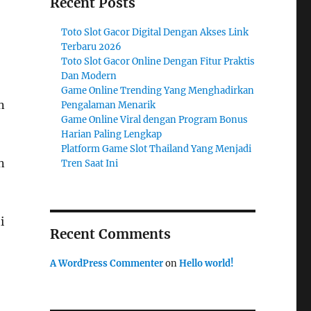
Recent Posts
Toto Slot Gacor Digital Dengan Akses Link
Terbaru 2026
Toto Slot Gacor Online Dengan Fitur Praktis
Dan Modern
Game Online Trending Yang Menghadirkan
n
Pengalaman Menarik
Game Online Viral dengan Program Bonus
Harian Paling Lengkap
Platform Game Slot Thailand Yang Menjadi
n
Tren Saat Ini
i
Recent Comments
A WordPress Commenter
on
Hello world!