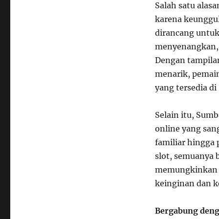
Salah satu ala
karena keunggul
dirancang untu
menyenangkan, 
Dengan tampilan
menarik, pemai
yang tersedia d
Selain itu, Sum
online yang san
familiar hingga 
slot, semuanya 
memungkinkan s
keinginan dan k
Bergabung deng