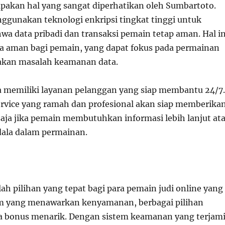
akan hal yang sangat diperhatikan oleh Sumbartoto.
nggunakan teknologi enkripsi tingkat tinggi untuk
a data pribadi dan transaksi pemain tetap aman. Hal in
 aman bagi pemain, yang dapat fokus pada permainan
akan masalah keamanan data.
 memiliki layanan pelanggan yang siap membantu 24/7.
rvice yang ramah dan profesional akan siap memberika
aja jika pemain membutuhkan informasi lebih lanjut at
ala dalam permainan.
ah pilihan yang tepat bagi para pemain judi online yang
rm yang menawarkan kenyamanan, berbagai pilihan
a bonus menarik. Dengan sistem keamanan yang terjam