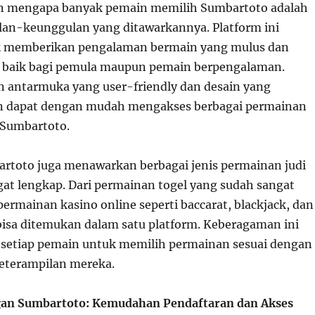
san mengapa banyak pemain memilih Sumbartoto adalah
an-keunggulan yang ditawarkannya. Platform ini
k memberikan pengalaman bermain yang mulus dan
baik bagi pemula maupun pemain berpengalaman.
 antarmuka yang user-friendly dan desain yang
n dapat dengan mudah mengakses berbagai permainan
i Sumbartoto.
bartoto juga menawarkan berbagai jenis permainan judi
gat lengkap. Dari permainan togel yang sudah sangat
permainan kasino online seperti baccarat, blackjack, dan
bisa ditemukan dalam satu platform. Keberagaman ini
etiap pemain untuk memilih permainan sesuai dengan
eterampilan mereka.
an Sumbartoto: Kemudahan Pendaftaran dan Akses