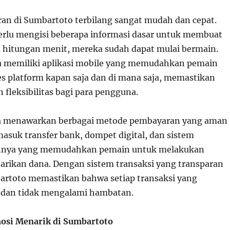
ran di Sumbartoto terbilang sangat mudah dan cepat.
rlu mengisi beberapa informasi dasar untuk membuat
 hitungan menit, mereka sudah dapat mulai bermain.
a memiliki aplikasi mobile yang memudahkan pemain
 platform kapan saja dan di mana saja, memastikan
fleksibilitas bagi para pengguna.
uga menawarkan berbagai metode pembayaran yang aman
masuk transfer bank, dompet digital, dan sistem
nnya yang memudahkan pemain untuk melakukan
narikan dana. Dengan sistem transaksi yang transparan
artoto memastikan bahwa setiap transaksi yang
 dan tidak mengalami hambatan.
osi Menarik di Sumbartoto