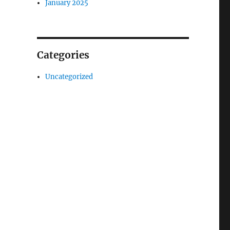
January 2025
Categories
Uncategorized