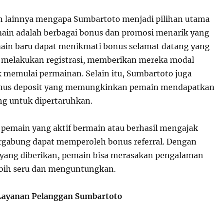
an lainnya mengapa Sumbartoto menjadi pilihan utama
ain adalah berbagai bonus dan promosi menarik yang
ain baru dapat menikmati bonus selamat datang yang
 melakukan registrasi, memberikan mereka modal
memulai permainan. Selain itu, Sumbartoto juga
nus deposit yang memungkinkan pemain mendapatkan
ng untuk dipertaruhkan.
, pemain yang aktif bermain atau berhasil mengajak
rgabung dapat memperoleh bonus referral. Dengan
yang diberikan, pemain bisa merasakan pengalaman
ebih seru dan menguntungkan.
ayanan Pelanggan Sumbartoto