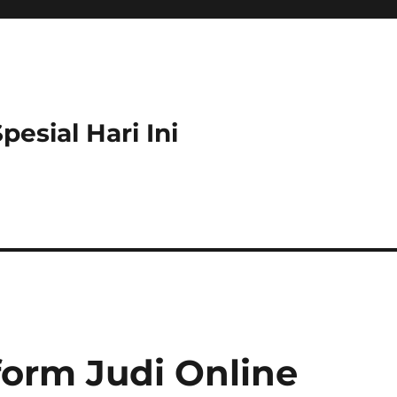
esial Hari Ini
form Judi Online