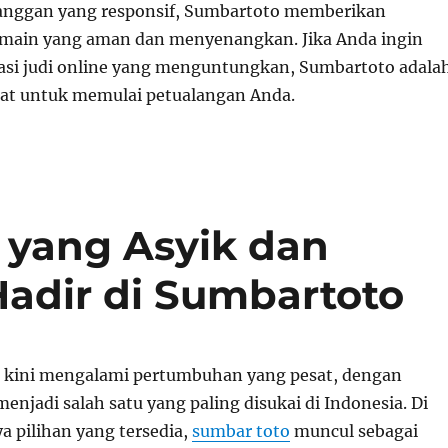
langgan yang responsif, Sumbartoto memberikan
main yang aman dan menyenangkan. Jika Anda ingin
si judi online yang menguntungkan, Sumbartoto adala
at untuk memulai petualangan Anda.
e yang Asyik dan
adir di Sumbartoto
e kini mengalami pertumbuhan yang pesat, dengan
enjadi salah satu yang paling disukai di Indonesia. Di
a pilihan yang tersedia,
sumbar toto
muncul sebagai