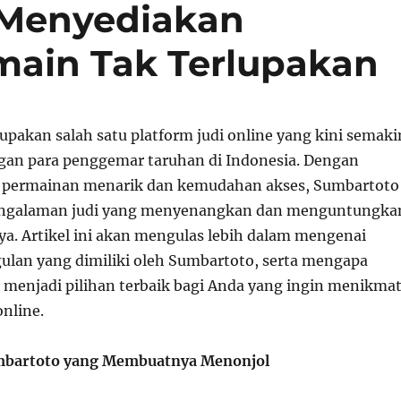
 Menyediakan
ain Tak Terlupakan
pakan salah satu platform judi online yang kini semaki
ngan para penggemar taruhan di Indonesia. Dengan
an permainan menarik dan kemudahan akses, Sumbartoto
ngalaman judi yang menyenangkan dan menguntungka
a. Artikel ini akan mengulas lebih dalam mengenai
ulan yang dimiliki oleh Sumbartoto, serta mengapa
a menjadi pilihan terbaik bagi Anda yang ingin menikmat
nline.
mbartoto yang Membuatnya Menonjol