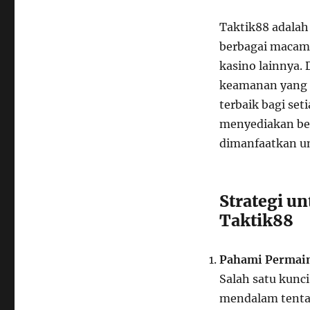
Taktik88 adalah
berbagai macam 
kasino lainnya.
keamanan yang 
terbaik bagi set
menyediakan ber
dimanfaatkan u
Strategi u
Taktik88
Pahami Permain
Salah satu kunc
mendalam tentan