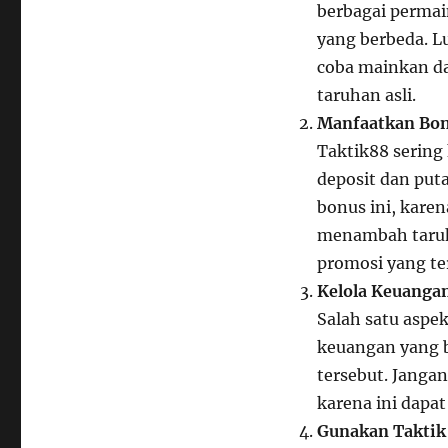
berbagai permai
yang berbeda. L
coba mainkan d
taruhan asli.
Manfaatkan Bon
Taktik88 sering
deposit dan put
bonus ini, kare
menambah taruha
promosi yang ter
Kelola Keuangan
Salah satu aspe
keuangan yang b
tersebut. Jangan
karena ini dapa
Gunakan Taktik