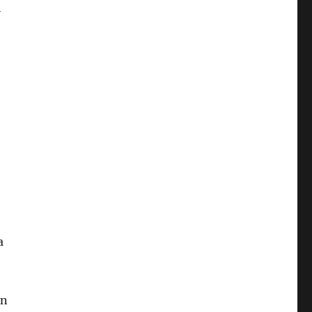
i
a
an