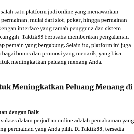
 salah satu platform judi online yang menawarkan
permainan, mulai dari slot, poker, hingga permainan
 Dengan interface yang ramah pengguna dan sistem
canggih, Taktik88 berusaha memberikan pengalaman
iap pemain yang bergabung. Selain itu, platform ini juga
bagai bonus dan promosi yang menarik, yang bisa
ntuk meningkatkan peluang menang Anda.
ntuk Meningkatkan Peluang Menang di
an dengan Baik
i sukses dalam perjudian online adalah pemahaman yang
g permainan yang Anda pilih. Di Taktik88, tersedia