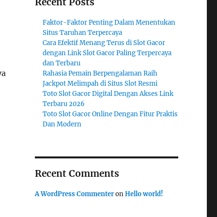
Recent Posts
Faktor-Faktor Penting Dalam Menentukan
Situs Taruhan Terpercaya
Cara Efektif Menang Terus di Slot Gacor
dengan Link Slot Gacor Paling Terpercaya
dan Terbaru
ya
Rahasia Pemain Berpengalaman Raih
Jackpot Melimpah di Situs Slot Resmi
Toto Slot Gacor Digital Dengan Akses Link
Terbaru 2026
Toto Slot Gacor Online Dengan Fitur Praktis
Dan Modern
Recent Comments
A WordPress Commenter
on
Hello world!