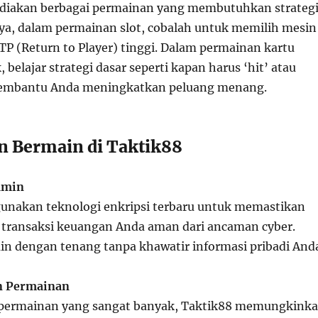
diakan berbagai permainan yang membutuhkan strateg
nya, dalam permainan slot, cobalah untuk memilih mesin
TP (Return to Player) tinggi. Dalam permainan kartu
, belajar strategi dasar seperti kapan harus ‘hit’ atau
membantu Anda meningkatkan peluang menang.
 Bermain di Taktik88
amin
unakan teknologi enkripsi terbaru untuk memastikan
n transaksi keuangan Anda aman dari ancaman cyber.
in dengan tenang tanpa khawatir informasi pribadi And
n Permainan
 permainan yang sangat banyak, Taktik88 memungkink