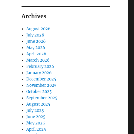
Archives
August 2026
July 2026
June 2026
May 2026
April 2026
March 2026
February 2026
January 2026
December 2025
November 2025
October 2025
September 2025
August 2025
July 2025
June 2025
May 2025
April 2025