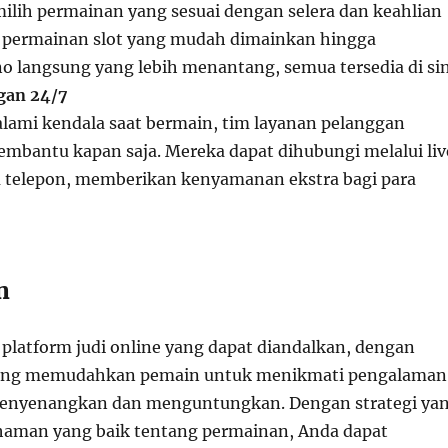
lih permainan yang sesuai dengan selera dan keahlian
i permainan slot yang mudah dimainkan hingga
o langsung yang lebih menantang, semua tersedia di sin
gan 24/7
lami kendala saat bermain, tim layanan pelanggan
embantu kapan saja. Mereka dapat dihubungi melalui liv
au telepon, memberikan kenyamanan ekstra bagi para
n
 platform judi online yang dapat diandalkan, dengan
 yang memudahkan pemain untuk menikmati pengalaman
enyenangkan dan menguntungkan. Dengan strategi ya
haman yang baik tentang permainan, Anda dapat