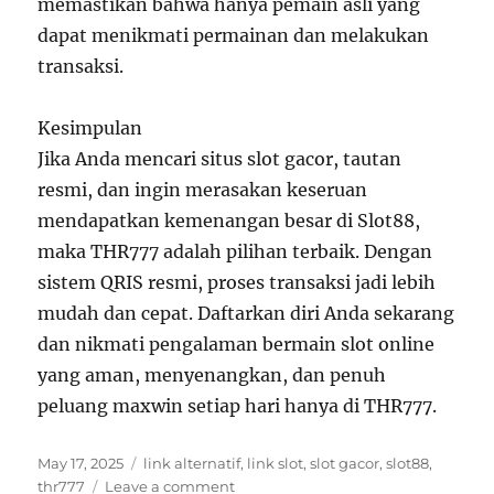
memastikan bahwa hanya pemain asli yang
dapat menikmati permainan dan melakukan
transaksi.
Kesimpulan
Jika Anda mencari situs slot gacor, tautan
resmi, dan ingin merasakan keseruan
mendapatkan kemenangan besar di Slot88,
maka THR777 adalah pilihan terbaik. Dengan
sistem QRIS resmi, proses transaksi jadi lebih
mudah dan cepat. Daftarkan diri Anda sekarang
dan nikmati pengalaman bermain slot online
yang aman, menyenangkan, dan penuh
peluang maxwin setiap hari hanya di THR777.
Posted
Tags
May 17, 2025
link alternatif
,
link slot
,
slot gacor
,
slot88
,
on
on
thr777
Leave a comment