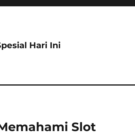
esial Hari Ini
r Memahami Slot