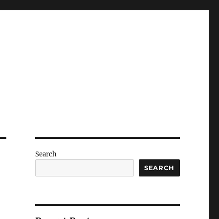
Search
SEARCH