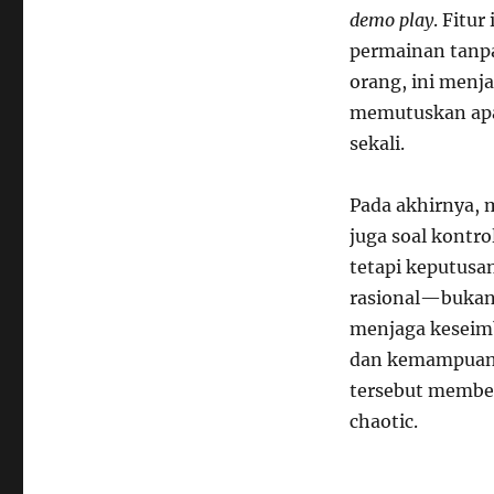
demo play
. Fitu
permainan tanp
orang, ini menja
memutuskan apak
sekali.
Pada akhirnya
juga soal kontr
tetapi keputusa
rasional—bukan 
menjaga keseimb
dan kemampuan 
tersebut memberi
chaotic.