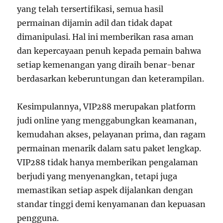
yang telah tersertifikasi, semua hasil
permainan dijamin adil dan tidak dapat
dimanipulasi. Hal ini memberikan rasa aman
dan kepercayaan penuh kepada pemain bahwa
setiap kemenangan yang diraih benar-benar
berdasarkan keberuntungan dan keterampilan.
Kesimpulannya, VIP288 merupakan platform
judi online yang menggabungkan keamanan,
kemudahan akses, pelayanan prima, dan ragam
permainan menarik dalam satu paket lengkap.
VIP288 tidak hanya memberikan pengalaman
berjudi yang menyenangkan, tetapi juga
memastikan setiap aspek dijalankan dengan
standar tinggi demi kenyamanan dan kepuasan
pengguna.