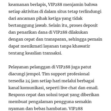
keamanan berlapis, VIP288 menjamin bahwa
setiap aktivitas di dalam situs tetap terlindungi
dari ancaman pihak ketiga yang tidak
bertanggung jawab. Selain itu, proses deposit
dan penarikan dana di VIP288 dilakukan
dengan cepat dan transparan, sehingga pemain
dapat menikmati layanan tanpa khawatir
tentang keaslian transaksi.
Pelayanan pelanggan di VIP288 juga patut
diacungi jempol. Tim support profesional
tersedia 24 jam setiap hari melalui berbagai
kanal komunikasi, seperti live chat dan email.
Respons cepat dan solusi tepat yang diberikan
membuat pengalaman pengguna semakin
nyaman dan bebas hambatan. VIP288