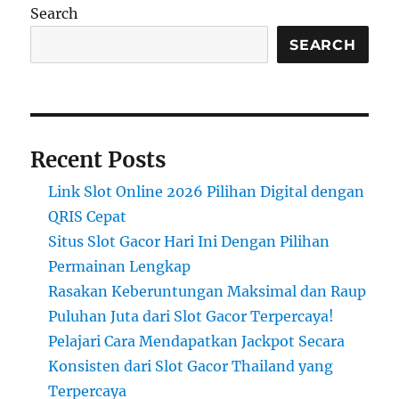
Lengkap
Search
untuk
Pengalaman
SEARCH
Judi
Online
Berkualitas
Recent Posts
Link Slot Online 2026 Pilihan Digital dengan
QRIS Cepat
Situs Slot Gacor Hari Ini Dengan Pilihan
Permainan Lengkap
Rasakan Keberuntungan Maksimal dan Raup
Puluhan Juta dari Slot Gacor Terpercaya!
Pelajari Cara Mendapatkan Jackpot Secara
Konsisten dari Slot Gacor Thailand yang
Terpercaya