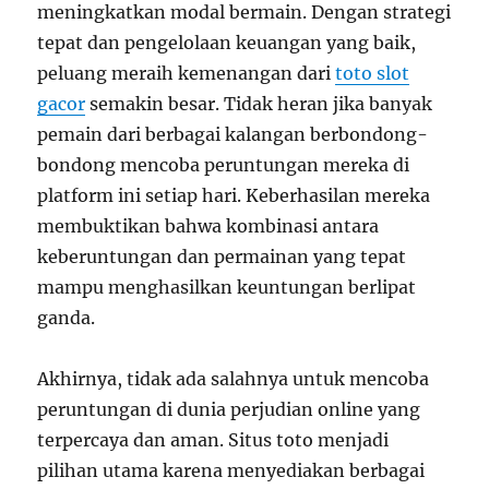
meningkatkan modal bermain. Dengan strategi
tepat dan pengelolaan keuangan yang baik,
peluang meraih kemenangan dari
toto slot
gacor
semakin besar. Tidak heran jika banyak
pemain dari berbagai kalangan berbondong-
bondong mencoba peruntungan mereka di
platform ini setiap hari. Keberhasilan mereka
membuktikan bahwa kombinasi antara
keberuntungan dan permainan yang tepat
mampu menghasilkan keuntungan berlipat
ganda.
Akhirnya, tidak ada salahnya untuk mencoba
peruntungan di dunia perjudian online yang
terpercaya dan aman. Situs toto menjadi
pilihan utama karena menyediakan berbagai