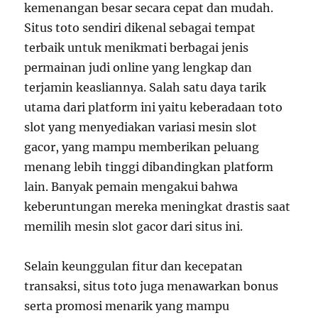
kemenangan besar secara cepat dan mudah.
Situs toto sendiri dikenal sebagai tempat
terbaik untuk menikmati berbagai jenis
permainan judi online yang lengkap dan
terjamin keasliannya. Salah satu daya tarik
utama dari platform ini yaitu keberadaan toto
slot yang menyediakan variasi mesin slot
gacor, yang mampu memberikan peluang
menang lebih tinggi dibandingkan platform
lain. Banyak pemain mengakui bahwa
keberuntungan mereka meningkat drastis saat
memilih mesin slot gacor dari situs ini.
Selain keunggulan fitur dan kecepatan
transaksi, situs toto juga menawarkan bonus
serta promosi menarik yang mampu