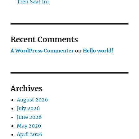
Tren Saat Ini
Recent Comments
A WordPress Commenter
on
Hello world!
Archives
August 2026
July 2026
June 2026
May 2026
April 2026