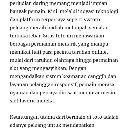
perjudian daring memang menjadi impian
banyak pemain. Kini, melalui inovasi teknologi
dan platform terpercaya seperti vwtoto,
peluang meraih hadiah melimpah semakin
terbuka lebar. Situs toto ini menawarkan
berbagai permainan menarik yang mampu
memikat hati para pecinta taruhan online,
mulai dari taruhan olahraga hingga permainan
slot yang mengasyikkan. Dengan
mengandalkan sistem keamanan canggih dan
layanan pelanggan responsif, pemain merasa
nyaman dan percaya diri saat memutar mesin
slot favorit mereka.
Keuntungan utama dari bermain di toto adalah
adanya peluang untuk mendapatkan