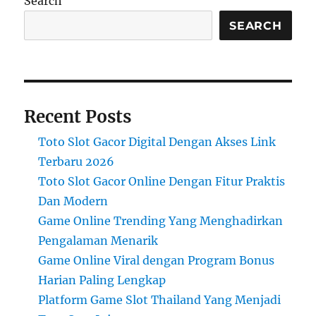
Search
yang
Bikin
SEARCH
Jackpot
Lebih
Mudah
Recent Posts
Toto Slot Gacor Digital Dengan Akses Link
Terbaru 2026
Toto Slot Gacor Online Dengan Fitur Praktis
Dan Modern
Game Online Trending Yang Menghadirkan
Pengalaman Menarik
Game Online Viral dengan Program Bonus
Harian Paling Lengkap
Platform Game Slot Thailand Yang Menjadi