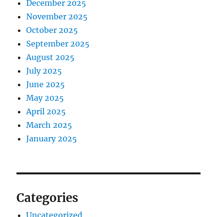
December 2025
November 2025
October 2025
September 2025
August 2025
July 2025
June 2025
May 2025
April 2025
March 2025
January 2025
Categories
Uncategorized