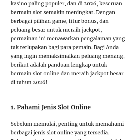
kasino paling populer, dan di 2026, keseruan
bermain slot semakin meningkat. Dengan
berbagai pilihan game, fitur bonus, dan
peluang besar untuk meraih jackpot,
permainan ini menawarkan pengalaman yang
tak terlupakan bagi para pemain. Bagi Anda
yang ingin memaksimalkan peluang menang,
berikut adalah panduan lengkap untuk
bermain slot online dan meraih jackpot besar
di tahun 2026!
1.
Pahami Jenis Slot Online
Sebelum memulai, penting untuk memahami
berbagai jenis slot online yang tersedia.