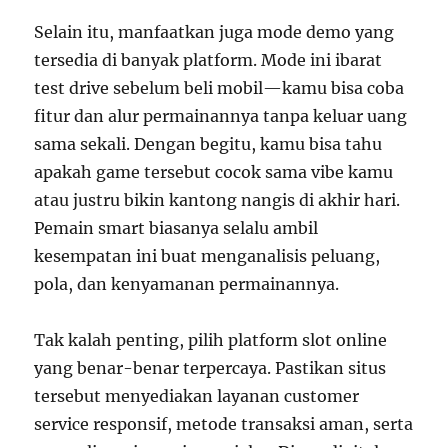
Selain itu, manfaatkan juga mode demo yang
tersedia di banyak platform. Mode ini ibarat
test drive sebelum beli mobil—kamu bisa coba
fitur dan alur permainannya tanpa keluar uang
sama sekali. Dengan begitu, kamu bisa tahu
apakah game tersebut cocok sama vibe kamu
atau justru bikin kantong nangis di akhir hari.
Pemain smart biasanya selalu ambil
kesempatan ini buat menganalisis peluang,
pola, dan kenyamanan permainannya.
Tak kalah penting, pilih platform slot online
yang benar-benar terpercaya. Pastikan situs
tersebut menyediakan layanan customer
service responsif, metode transaksi aman, serta