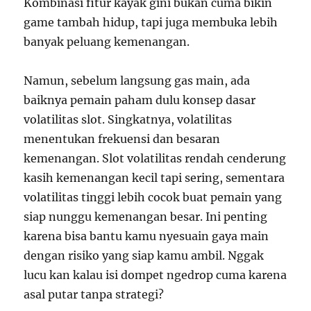
Kombinasi fitur kayak gini bukan cuma bikin
game tambah hidup, tapi juga membuka lebih
banyak peluang kemenangan.
Namun, sebelum langsung gas main, ada
baiknya pemain paham dulu konsep dasar
volatilitas slot. Singkatnya, volatilitas
menentukan frekuensi dan besaran
kemenangan. Slot volatilitas rendah cenderung
kasih kemenangan kecil tapi sering, sementara
volatilitas tinggi lebih cocok buat pemain yang
siap nunggu kemenangan besar. Ini penting
karena bisa bantu kamu nyesuain gaya main
dengan risiko yang siap kamu ambil. Nggak
lucu kan kalau isi dompet ngedrop cuma karena
asal putar tanpa strategi?