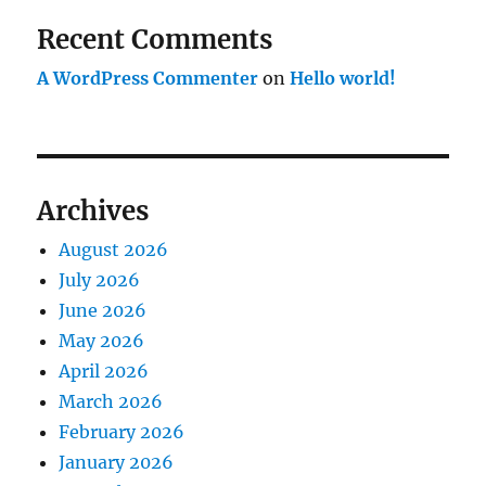
Recent Comments
A WordPress Commenter
on
Hello world!
Archives
August 2026
July 2026
June 2026
May 2026
April 2026
March 2026
February 2026
January 2026